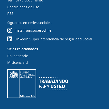
Verifica tu documento
Condiciones de uso
RSS
Síguenos en redes sociales
Instagram/susesochile
Linkedin/Superintendencia de Seguridad Social
Sitios relacionados
Chileatiende
MiLicencia.cl