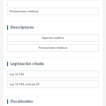
:
Prestaciones médicas
Descriptores
Aparato auditivo
Prestaciones médicas
Legislación citada
Ley 16.744
Ley 16.744, artículo 29
Fiscalizados