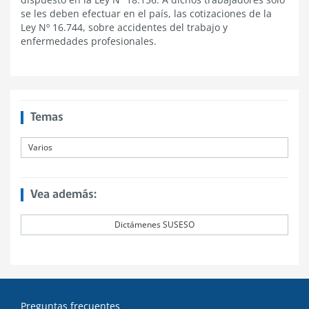
se les deben efectuar en el país, las cotizaciones de la
Ley Nº 16.744, sobre accidentes del trabajo y
enfermedades profesionales.
Temas
Varios
Vea además:
Dictámenes SUSESO
Preguntas frecuentes