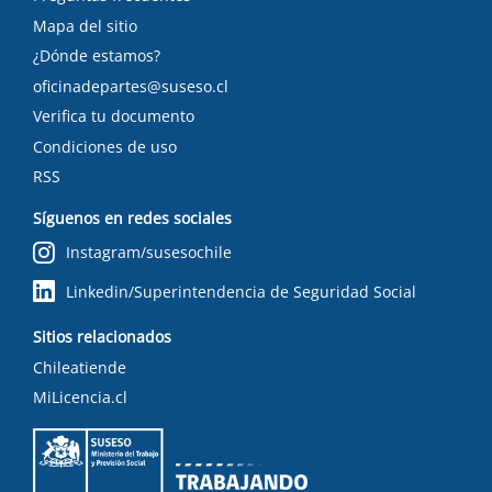
Mapa del sitio
¿Dónde estamos?
oficinadepartes@suseso.cl
Verifica tu documento
Condiciones de uso
RSS
Síguenos en redes sociales
Instagram/susesochile
Linkedin/Superintendencia de Seguridad Social
Sitios relacionados
Chileatiende
MiLicencia.cl