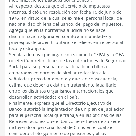
Al respecto, destaca que el Servicio de Impuestos
Internos, dictó una resolución con fecha 16 de junio de
1976, en virtud de la cual se exime el personal local, de
nacionalidad chilena del Banco, del pago de impuestos.
Agrega que en la normativa aludida no se hace
discriminación alguna en cuanto a inmunidades y
privilegios de orden tributario se refiere, entre personal
local y extranjero.
Señala además, que organismos como la CEPAL y la OEA
no efectúan retenciones de las cotizaciones de Seguridad
Social para su personal de nacionalidad chilena,
amparados en normas de similar redacción a las
señaladas precedentemente y que, en consecuencia,
estima que debería existir un tratamiento igualitario
entre los distintos Organismos Internacionales que
desarrollan actividades en el país.
Finalmente, expresa que el Directorio Ejecutivo del
Banco, autorizó la implantación de un plan de jubilación
para el personal local que trabaja en las oficinas de las
Representaciones que el banco tiene fuera de su sede
incluyendo al personal local de Chile, en el cual se
considera el otorgamiento de pensiones y otros