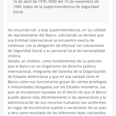
16 de abril de 1970; 9090 del 15 de noviembre de
1990, todos de la Superintendencia de Seguridad
Social
Ha recurrido Ud. a esta Superintendencia, en su calidad
de representante del Banco, solicitando se declare que
esa Entidad Internacional se encuentra exenta de
continuar con la obligación de efectuar las cotizaciones
de Seguridad Social a su personal local de nacionalidad
chilena.
Señala, en síntesis, como fundamentos de su petición,
que el Banco es un Organismo de derecho público
internacional, integrante del Sistema de la Organización
de Estados Americanos y que en esa calidad tanto el
Banco como sus funcionarios gozan de ciertos privilegios
e inmunidades otorgados por los Estados miembros, las
que se encuentran basadas en el hecho de que el Banco
puede operar más eficientemente si las operaciones y la
administración de sus recursos humanos son uniformes
en lugar de encontrarse sujetos a variaciones de un país
a otro como resultado de las diferentes leyes nacionales.