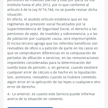
Instituto hasta el año 2012, por lo que conforme al
artículo 4 de la Ley N°16.744, no se puede revisar dicha
situación.
En efecto, el aludido artículo establece que en los
regímenes de previsión social fiscalizados por la
Superintendencia de Seguridad Social, el derecho a las
pensiones de vejez, de invalidez y sobrevivencia, y a las
de jubilación por cualquier causa, será imprescriptible.
El inciso tercero agrega que los referidos beneficios son
revisables de oficio o a petición de parte en los casos en
que se comprobaren diferencias en la computación de
períodos de afiliación o servicios, en las remuneraciones
imponibles consideradas para la determinación del
sueldo base de pensión, o, en general, cuando existiere
cualquier error de cálculo o de hecho en la liquidación.
Son, asimismo, revisables cuando se hubiere cometido
algún error en la aplicación de las leyes o cualquiera otro
error de derecho.
4.- Lo anterior, es cuanto este Servicio puede informar
acerca de la situación en comento.