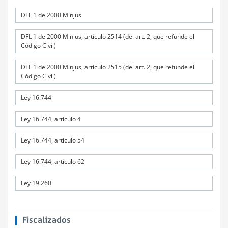
DFL 1 de 2000 Minjus
DFL 1 de 2000 Minjus, artículo 2514 (del art. 2, que refunde el
Código Civil)
DFL 1 de 2000 Minjus, artículo 2515 (del art. 2, que refunde el
Código Civil)
Ley 16.744
Ley 16.744, artículo 4
Ley 16.744, artículo 54
Ley 16.744, artículo 62
Ley 19.260
Fiscalizados