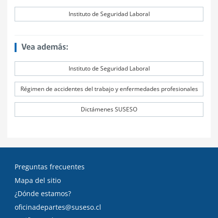
Instituto de Seguridad Laboral
Vea además:
Instituto de Seguridad Laboral
Régimen de accidentes del trabajo y enfermedades profesionales
Dictámenes SUSESO
Preguntas frecuentes
Mapa del sitio
¿Dónde estamos?
oficinadepartes@suseso.cl