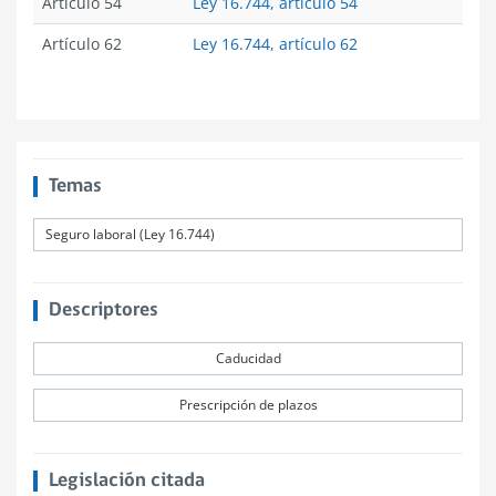
Artículo 54
Ley 16.744, artículo 54
Artículo 62
Ley 16.744, artículo 62
Temas
Seguro laboral (Ley 16.744)
Descriptores
Caducidad
Prescripción de plazos
Legislación citada