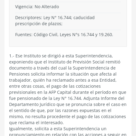
Vigencia:
No Alterado
Descriptores: Ley N° 16.744; caducidad
prescripción de plazos;
Fuentes: Código Civil, Leyes N°s 16.744 y 19.260.
1.- Ese Instituto se dirigió a esta Superintendencia,
exponiendo que el Instituto de Previsión Social remitió
documento a través del cual la Superintendencia de
Pensiones solicita informar la situación que afecta al
trabajador, quién ha reclamado antes a esa Entidad,
entre otras cosas, el pago de las cotizaciones
previsionales en la AFP Capital durante el período en que
fue pensionado de la Ley N° 16.744. Adjunta Informe del
Departamento Jurídico que se pronuncia sobre el caso en
el sentido de que, por las razones expuestas en el
mismo, no resulta procedente el pago de las cotizaciones
que reclama el interesado.
Igualmente, solicita a esta Superintendencia un
pronunciamiento en relación con las acciones a seguir en