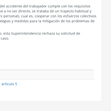
 del accidente del trabajador cumple con los requisitos
 a no ser directo, se trataba de un trayecto habitual y
i personal), cual es, cooperar con los esfuerzos colectivos
ategias y medidas para la mitigación de los problemas de
o, esta Superintendencia rechaza su solicitud de
 caso.
 artículo 5