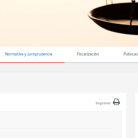
Normativa y jurisprudencia
Fiscalización
Publica
Imprimir