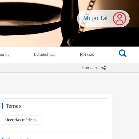
Mi portal
ciones
Estadísticas
Noticias
icono compartir
Compartir
Temas
Licencias médicas