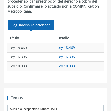
proceder aplicar prescripción del derecho a cobro del
subsidio. Confírmase lo actuado por la COMPIN Región
Metropolitana.
Legislación relacionada
Título
Detalle
Ley 18.469
Ley 18.469
Ley 16.395
Ley 16.395
Ley 18.933
Ley 18.933
Temas
Subsidio Incapacidad Laboral (SIL)