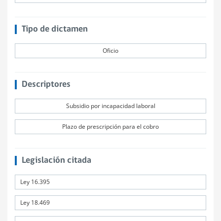
Tipo de dictamen
Oficio
Descriptores
Subsidio por incapacidad laboral
Plazo de prescripción para el cobro
Legislación citada
Ley 16.395
Ley 18.469