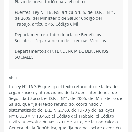
Plazo de prescripción para el cobro
Fuentes: Ley N° 16.395; artículo 155, del D.F.L. N°1,
de 2005, del Ministerio de Salud; Código del
Trabajo, artículo 45, Código Civil
Departamento(s):
Intendencia de Beneficios
Sociales
-
Departamento de Licencias Médicas
Departamento(s):
INTENDENCIA DE BENEFICIOS
SOCIALES
Visto:
La Ley N° 16.395 que fija el texto refundido de la ley de
organización y atribuciones de la Superintendencia de
Seguridad Social; el D.F.L. N°1, de 2005, del Ministerio de
Salud, que fija el texto refundido, coordinado y
sistematizado del D.L. N°2.763, de 1979 y de las leyes
N°18.933 y N°18.469; el Código del Trabajo, el Código
Civil y la Resolución N°1.600, de 2008, de la Contraloría
General de la República, que fija normas sobre exención