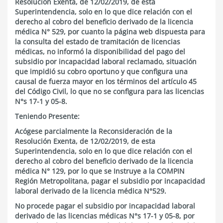
Resolución Exenta, de 12/02/2019, de esta
Superintendencia, solo en lo que dice relación con el
derecho al cobro del beneficio derivado de la licencia
médica N° 529, por cuanto la página web dispuesta para
la consulta del estado de tramitación de licencias
médicas, no informó la disponibilidad del pago del
subsidio por incapacidad laboral reclamado, situación
que impidió su cobro oportuno y que configura una
causal de fuerza mayor en los términos del artículo 45
del Código Civil, lo que no se configura para las licencias
N°s 17-1 y 05-8.
Teniendo Presente:
Acógese parcialmente la Reconsideración de la
Resolución Exenta, de 12/02/2019, de esta
Superintendencia, solo en lo que dice relación con el
derecho al cobro del beneficio derivado de la licencia
médica N° 129, por lo que se Instruye a la COMPIN
Región Metropolitana, pagar el subsidio por incapacidad
laboral derivado de la licencia médica N°529.
No procede pagar el subsidio por incapacidad laboral
derivado de las licencias médicas N°s 17-1 y 05-8, por