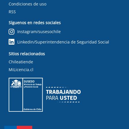
Condiciones de uso
RSS
Síguenos en redes sociales
Instagram/susesochile
Linkedin/Superintendencia de Seguridad Social
Sitios relacionados
Chileatiende
MiLicencia.cl