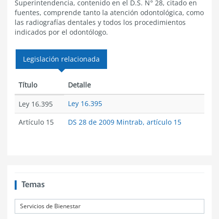
Superintendencia, contenido en el D.S. N° 28, citado en
fuentes, comprende tanto la atención odontológica, como
las radiografías dentales y todos los procedimientos
indicados por el odontólogo.
Legislación relacionada
Título
Detalle
Ley 16.395
Ley 16.395
Artículo 15
DS 28 de 2009 Mintrab, artículo 15
Temas
Servicios de Bienestar