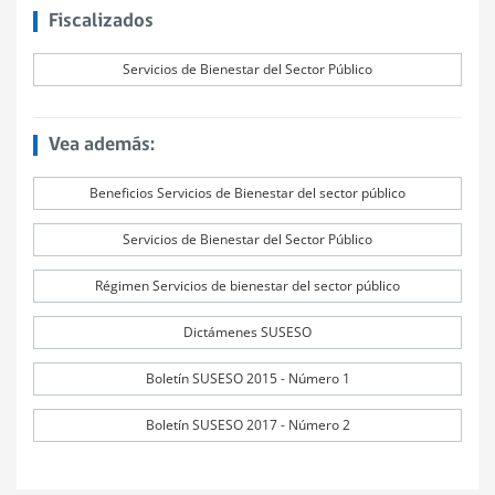
Fiscalizados
Servicios de Bienestar del Sector Público
Vea además:
Beneficios Servicios de Bienestar del sector público
Servicios de Bienestar del Sector Público
Régimen Servicios de bienestar del sector público
Dictámenes SUSESO
Boletín SUSESO 2015 - Número 1
Boletín SUSESO 2017 - Número 2