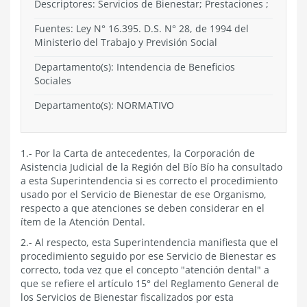
Descriptores: Servicios de Bienestar; Prestaciones ;
Fuentes: Ley N° 16.395. D.S. N° 28, de 1994 del
Ministerio del Trabajo y Previsión Social
Departamento(s):
Intendencia de Beneficios
Sociales
Departamento(s):
NORMATIVO
1.- Por la Carta de antecedentes, la Corporación de
Asistencia Judicial de la Región del Bío Bío ha consultado
a esta Superintendencia si es correcto el procedimiento
usado por el Servicio de Bienestar de ese Organismo,
respecto a que atenciones se deben considerar en el
ítem de la Atención Dental.
2.- Al respecto, esta Superintendencia manifiesta que el
procedimiento seguido por ese Servicio de Bienestar es
correcto, toda vez que el concepto "atención dental" a
que se refiere el artículo 15° del Reglamento General de
los Servicios de Bienestar fiscalizados por esta