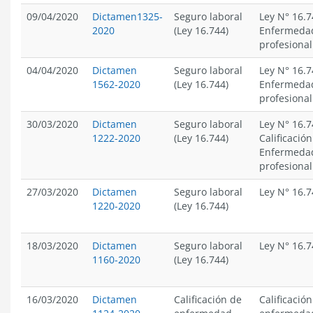
09/04/2020
Dictamen1325-
Seguro laboral
Ley N° 16.7
2020
(Ley 16.744)
Enfermeda
profesional
04/04/2020
Dictamen
Seguro laboral
Ley N° 16.7
1562-2020
(Ley 16.744)
Enfermeda
profesional
30/03/2020
Dictamen
Seguro laboral
Ley N° 16.7
1222-2020
(Ley 16.744)
Calificación
Enfermeda
profesional
27/03/2020
Dictamen
Seguro laboral
Ley N° 16.7
1220-2020
(Ley 16.744)
18/03/2020
Dictamen
Seguro laboral
Ley N° 16.7
1160-2020
(Ley 16.744)
16/03/2020
Dictamen
Calificación de
Calificación