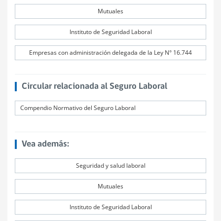
Mutuales
Instituto de Seguridad Laboral
Empresas con administración delegada de la Ley N° 16.744
Circular relacionada al Seguro Laboral
Compendio Normativo del Seguro Laboral
Vea además:
Seguridad y salud laboral
Mutuales
Instituto de Seguridad Laboral