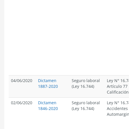
04/06/2020
Dictamen
Seguro laboral
Ley N° 16.7
1887-2020
(Ley 16.744)
Artículo 77 
Calificación
02/06/2020
Dictamen
Seguro laboral
Ley N° 16.7
1846-2020
(Ley 16.744)
Accidentes 
Automargin