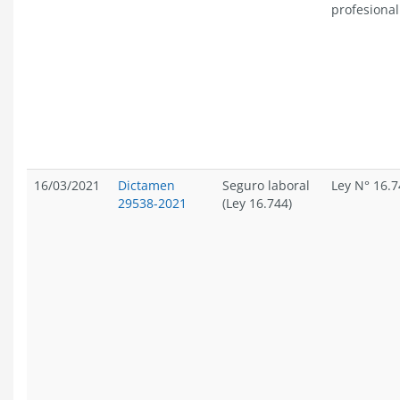
profesional
16/03/2021
Dictamen
Seguro laboral
Ley N° 16.7
29538-2021
(Ley 16.744)