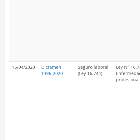
16/04/2020
Dictamen
Seguro laboral
Ley N° 16.7
1396-2020
(Ley 16.744)
Enfermeda
profesional