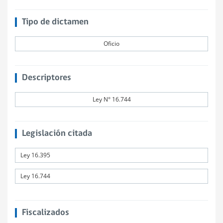
Tipo de dictamen
Oficio
Descriptores
Ley N° 16.744
Legislación citada
Ley 16.395
Ley 16.744
Fiscalizados