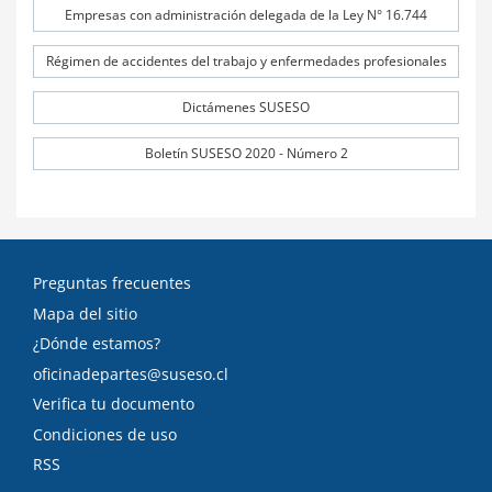
Empresas con administración delegada de la Ley N° 16.744
Régimen de accidentes del trabajo y enfermedades profesionales
Dictámenes SUSESO
Boletín SUSESO 2020 - Número 2
Preguntas frecuentes
Mapa del sitio
¿Dónde estamos?
oficinadepartes@suseso.cl
Verifica tu documento
Condiciones de uso
RSS