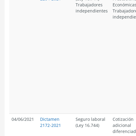
Trabajadores
Económica
independientes
Trabajador
independie
04/06/2021
Dictamen
Seguro laboral
Cotización
2172-2021
(Ley 16.744)
adicional
diferencia