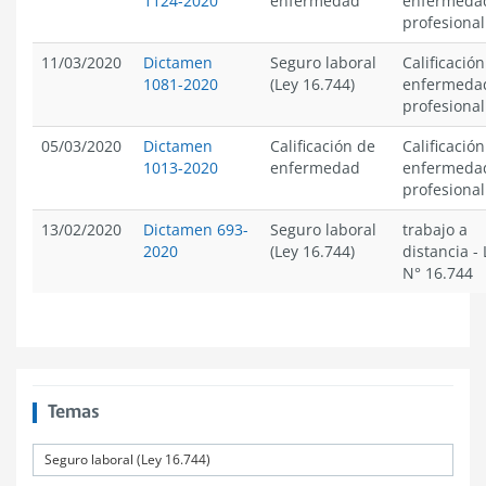
1124-2020
enfermedad
enfermeda
profesional
11/03/2020
Dictamen
Seguro laboral
Calificación
1081-2020
(Ley 16.744)
enfermeda
profesional
05/03/2020
Dictamen
Calificación de
Calificación
1013-2020
enfermedad
enfermeda
profesional
13/02/2020
Dictamen 693-
Seguro laboral
trabajo a
2020
(Ley 16.744)
distancia
-
N° 16.744
Temas
Seguro laboral (Ley 16.744)