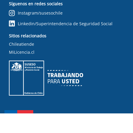
Síguenos en redes sociales
Instagram/susesochile
Linkedin/Superintendencia de Seguridad Social
Sitios relacionados
Chileatiende
MiLicencia.cl