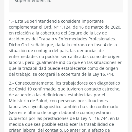
Superintendencia.
1.- Esta Superintendencia considera importante
complementar el Ord. N° 1.124, de 16 de marzo de 2020,
en relación a la cobertura del Seguro de la Ley de
Accidentes del Trabajo y Enfermedades Profesionales.
Dicho Ord. señaló que, dada la entrada en fase 4 de la
situación de contagio del país, las denuncias de
enfermedades no podrán ser calificadas como de origen
laboral, pero igualmente indicó que en las situaciones en
que la trazabilidad puede establecerse como de origen
del trabajo, se otorgará la cobertura de la Ley 16.744.
2.- Consecuentemente, los trabajadores con diagnóstico
de Covid 19 confirmado, que tuvieron contacto estrecho,
de acuerdo a las definiciones establecidas por el
Ministerio de Salud, con personas por situaciones
laborales cuyo diagnóstico también ha sido confirmado
(sea este último de origen laboral o común) estarán
cubiertos por las prestaciones de la Ley N° 16.744, en la
medida que sea posible establecer la trazabilidad de
origen laboral del contagio. Lo anterior, a efecto de