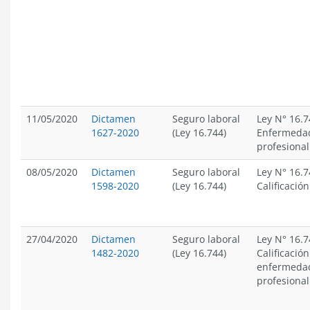
11/05/2020
Dictamen
Seguro laboral
Ley N° 16.7
1627-2020
(Ley 16.744)
Enfermeda
profesional
08/05/2020
Dictamen
Seguro laboral
Ley N° 16.7
1598-2020
(Ley 16.744)
Calificación
27/04/2020
Dictamen
Seguro laboral
Ley N° 16.7
1482-2020
(Ley 16.744)
Calificación
enfermeda
profesional