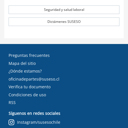
Seguridad y salud laboral
Dictámenes SUSESO
Preguntas frecuentes
Mapa del sitio
¿Dónde estamos?
oficinadepartes@suseso.cl
Verifica tu documento
Condiciones de uso
RSS
Síguenos en redes sociales
Instagram/susesochile