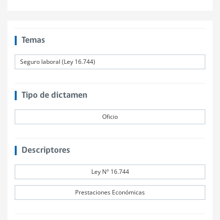
Temas
Seguro laboral (Ley 16.744)
Tipo de dictamen
Oficio
Descriptores
Ley N° 16.744
Prestaciones Económicas