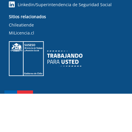
Linkedin/Superintendencia de Seguridad Social
Sitios relacionados
Chileatiende
MiLicencia.cl