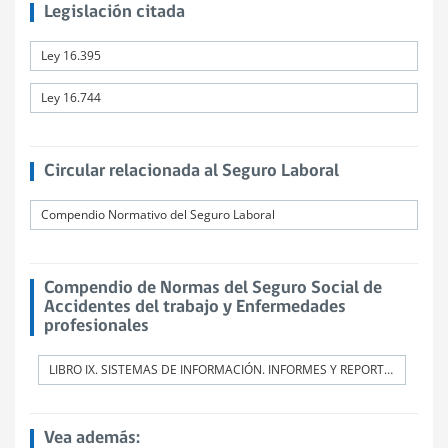
Legislación citada
Ley 16.395
Ley 16.744
Circular relacionada al Seguro Laboral
Compendio Normativo del Seguro Laboral
Compendio de Normas del Seguro Social de
Accidentes del trabajo y Enfermedades
profesionales
LIBRO IX. SISTEMAS DE INFORMACIÓN. INFORMES Y REPORTES
Vea además: