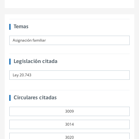
Temas
Asignación familiar
Legislación citada
Ley 20.743
Circulares citadas
3009
3014
3020