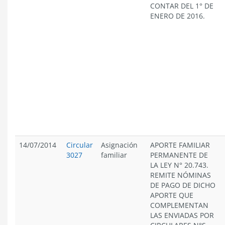
CONTAR DEL 1° DE
ENERO DE 2016.
14/07/2014
Circular
Asignación
APORTE FAMILIAR
3027
familiar
PERMANENTE DE
LA LEY N° 20.743.
REMITE NÓMINAS
DE PAGO DE DICHO
APORTE QUE
COMPLEMENTAN
LAS ENVIADAS POR