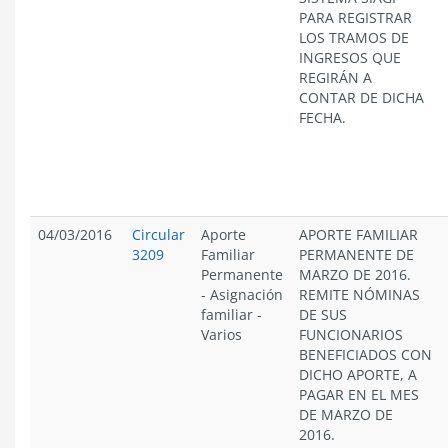
PARA REGISTRAR
LOS TRAMOS DE
INGRESOS QUE
REGIRÁN A
CONTAR DE DICHA
FECHA.
04/03/2016
Circular
Aporte
APORTE FAMILIAR
3209
Familiar
PERMANENTE DE
Permanente
MARZO DE 2016.
-
Asignación
REMITE NÓMINAS
familiar
-
DE SUS
Varios
FUNCIONARIOS
BENEFICIADOS CON
DICHO APORTE, A
PAGAR EN EL MES
DE MARZO DE
2016.