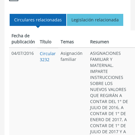
Circulares relacionadas
Legislación relacionada
Fecha de
publicación
Título
Temas
Resumen
04/07/2016
Asignación
ASIGNACIONES
Circular
familiar
FAMILIAR Y
3232
MATERNAL.
IMPARTE
INSTRUCCIONES
SOBRE LOS
NUEVOS VALORES
QUE REGIRÁN A
CONTAR DEL 1° DE
JULIO DE 2016, A
CONTAR DE 1° DE
ENERO DE 2017, A
CONTAR DE 1° DE
JULIO DE 2017 Y A