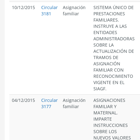
10/12/2015
Circular
Asignación
SISTEMA ÚNICO DE
3181
familiar
PRESTACIONES
FAMILIARES.
INSTRUYE A LAS
ENTIDADES
ADMINISTRADORAS
SOBRE LA
ACTUALIZACIÓN DE
TRAMOS DE
ASIGNACIÓN
FAMILIAR CON
RECONOCIMIENTO
VIGENTE EN EL
SIAGF.
04/12/2015
Circular
Asignación
ASIGNACIONES
3177
familiar
FAMILIAR Y
MATERNAL.
IMPARTE
INSTRUCCIONES
SOBRE LOS
NUEVOS VALORES