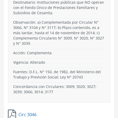
Destinatario: Instituciones públicas que NO operan
con el Fondo Único de Prestaciones Familiares y
Subsidios de Cesantía.
Observación: a) Complementada por Circular N°
3066, N° 3104 y N° 3117; b) Plazo contenido, es a
más tardar, hasta el 14 de noviembre de 2014; c)
Complementa Circulares N° 3009, N° 3020, N° 3027
y N° 3039.
Acción:
Complementa
Vigencia:
Alterado
Fuentes: D.F.L. N° 150, de 1982, del Ministerio del
Trabajo y Previsión Social; Ley N° 20743
Concordancia con Circulares: 3009; 3020; 3027;
3039; 3066; 3014; 3177
Circ 3046