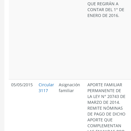
QUE REGIRÁN A
CONTAR DEL 1° DE
ENERO DE 2016.
05/05/2015
Circular
Asignación
APORTE FAMILIAR
3117
familiar
PERMANENTE DE
LA LEY N° 20743 DE
MARZO DE 2014.
REMITE NÓMINAS
DE PAGO DE DICHO
APORTE QUE
COMPLEMENTAN