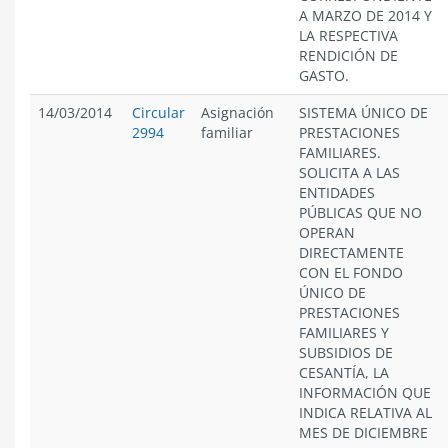
A MARZO DE 2014 Y
LA RESPECTIVA
RENDICIÓN DE
GASTO.
14/03/2014
Circular
Asignación
SISTEMA ÚNICO DE
2994
familiar
PRESTACIONES
FAMILIARES.
SOLICITA A LAS
ENTIDADES
PÚBLICAS QUE NO
OPERAN
DIRECTAMENTE
CON EL FONDO
ÚNICO DE
PRESTACIONES
FAMILIARES Y
SUBSIDIOS DE
CESANTÍA, LA
INFORMACIÓN QUE
INDICA RELATIVA AL
MES DE DICIEMBRE