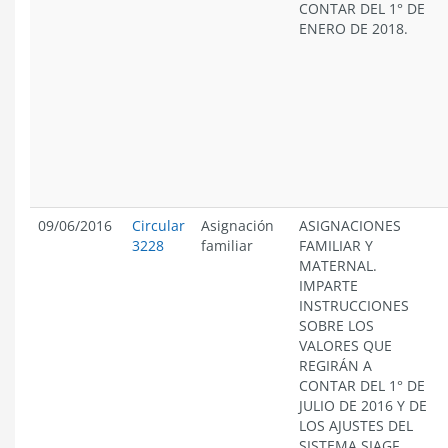
CONTAR DEL 1° DE
ENERO DE 2018.
09/06/2016
Circular
Asignación
ASIGNACIONES
3228
familiar
FAMILIAR Y
MATERNAL.
IMPARTE
INSTRUCCIONES
SOBRE LOS
VALORES QUE
REGIRÁN A
CONTAR DEL 1° DE
JULIO DE 2016 Y DE
LOS AJUSTES DEL
SISTEMA SIAGF