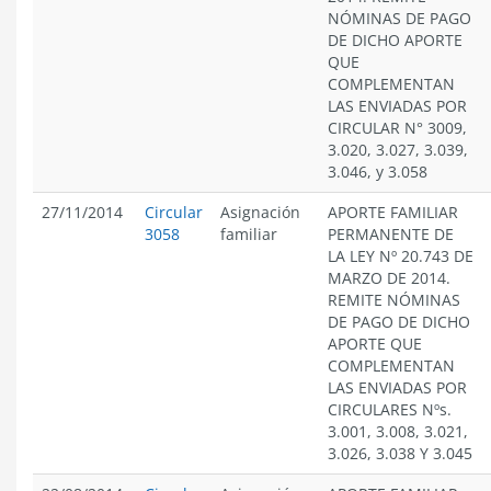
NÓMINAS DE PAGO
DE DICHO APORTE
QUE
COMPLEMENTAN
LAS ENVIADAS POR
CIRCULAR N° 3009,
3.020, 3.027, 3.039,
3.046, y 3.058
27/11/2014
Circular
Asignación
APORTE FAMILIAR
3058
familiar
PERMANENTE DE
LA LEY Nº 20.743 DE
MARZO DE 2014.
REMITE NÓMINAS
DE PAGO DE DICHO
APORTE QUE
COMPLEMENTAN
LAS ENVIADAS POR
CIRCULARES Nºs.
3.001, 3.008, 3.021,
3.026, 3.038 Y 3.045