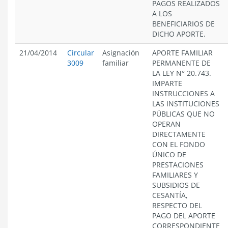
PAGOS REALIZADOS
A LOS
BENEFICIARIOS DE
DICHO APORTE.
21/04/2014
Circular
Asignación
APORTE FAMILIAR
3009
familiar
PERMANENTE DE
LA LEY N° 20.743.
IMPARTE
INSTRUCCIONES A
LAS INSTITUCIONES
PÚBLICAS QUE NO
OPERAN
DIRECTAMENTE
CON EL FONDO
ÚNICO DE
PRESTACIONES
FAMILIARES Y
SUBSIDIOS DE
CESANTÍA,
RESPECTO DEL
PAGO DEL APORTE
CORRESPONDIENTE