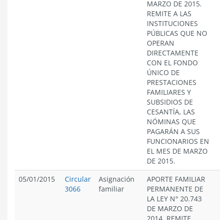
MARZO DE 2015.
REMITE A LAS
INSTITUCIONES
PÚBLICAS QUE NO
OPERAN
DIRECTAMENTE
CON EL FONDO
ÚNICO DE
PRESTACIONES
FAMILIARES Y
SUBSIDIOS DE
CESANTÍA, LAS
NÓMINAS QUE
PAGARÁN A SUS
FUNCIONARIOS EN
EL MES DE MARZO
DE 2015.
05/01/2015
Circular
Asignación
APORTE FAMILIAR
3066
familiar
PERMANENTE DE
LA LEY N° 20.743
DE MARZO DE
2014. REMITE