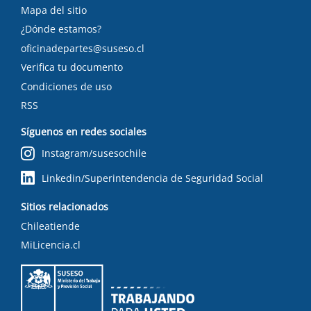
Mapa del sitio
¿Dónde estamos?
oficinadepartes@suseso.cl
Verifica tu documento
Condiciones de uso
RSS
Síguenos en redes sociales
Instagram/susesochile
Linkedin/Superintendencia de Seguridad Social
Sitios relacionados
Chileatiende
MiLicencia.cl