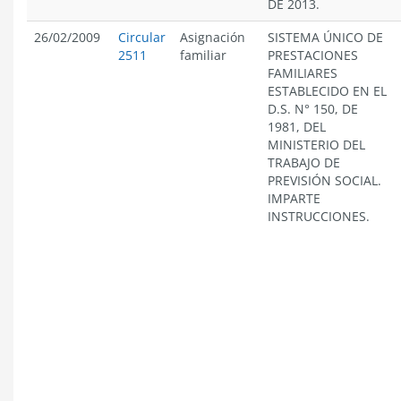
DE 2013.
26/02/2009
Circular
Asignación
SISTEMA ÚNICO DE
2511
familiar
PRESTACIONES
FAMILIARES
ESTABLECIDO EN EL
D.S. N° 150, DE
1981, DEL
MINISTERIO DEL
TRABAJO DE
PREVISIÓN SOCIAL.
IMPARTE
INSTRUCCIONES.