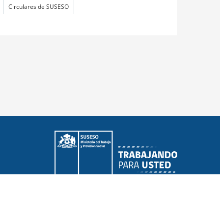
Circulares de SUSESO