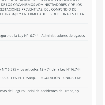
ES DE LOS ORGANISMOS ADMINISTRADORES Y DE LOS
RESTACIONES PREVENTIVAS, DEL COMPENDIO DE
EL TRABAJO Y ENFERMEDADES PROFESIONALES DE LA
eguro de la Ley N°16.744 - Administradores delegados
ey N°16.395 y los artículos 12 y 74 de la Ley N°16.744,
 SALUD EN EL TRABAJO
-
REGULACIÓN
-
UNIDAD DE
as del Seguro Social de Accidentes del Trabajo y