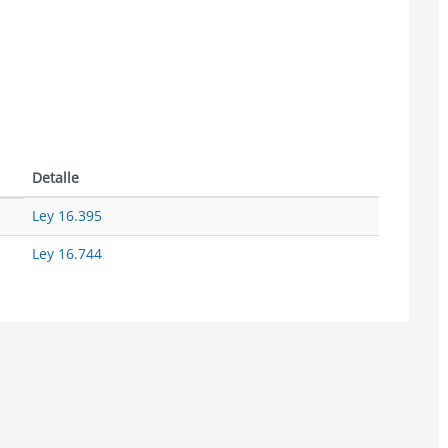
Detalle
Ley 16.395
Ley 16.744