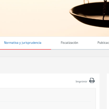
Normativa y jurisprudencia
Fiscalización
Publica
Imprimir