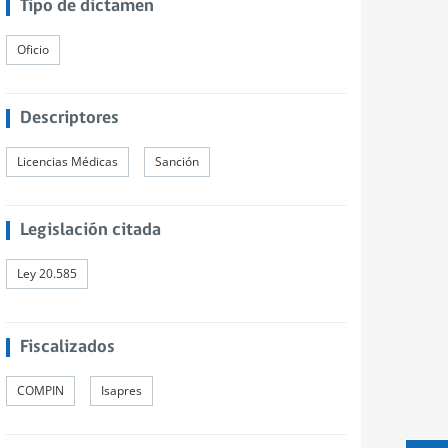
Tipo de dictamen
Oficio
Descriptores
Licencias Médicas
Sanción
Legislación citada
Ley 20.585
Fiscalizados
COMPIN
Isapres