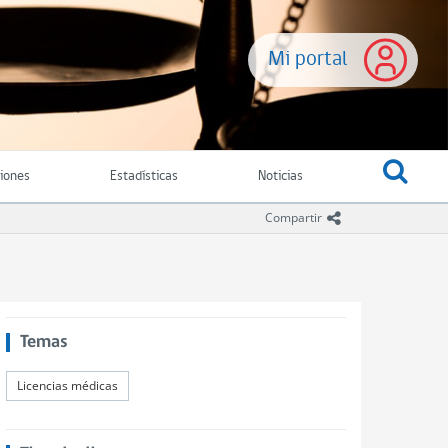
Mi portal
ciones
Estadísticas
Noticias
icono compartir
Compartir
Temas
Licencias médicas