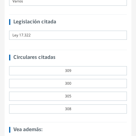
Varios
Legislación citada
Ley 17.322
Circulares citadas
309
300
305
308
Vea además: