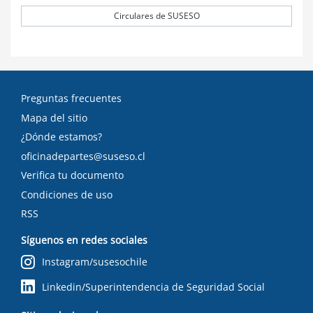
Circulares de SUSESO
Preguntas frecuentes
Mapa del sitio
¿Dónde estamos?
oficinadepartes@suseso.cl
Verifica tu documento
Condiciones de uso
RSS
Síguenos en redes sociales
Instagram/susesochile
Linkedin/Superintendencia de Seguridad Social