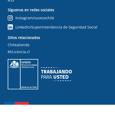
RSS
Síguenos en redes sociales
Instagram/susesochile
Linkedin/Superintendencia de Seguridad Social
Sitios relacionados
Chileatiende
MiLicencia.cl