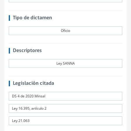
Tipo de dictamen
Oficio
Descriptores
Ley SANNA
Legislación citada
DS 4 de 2020 Minsal
Ley 16.395, artículo 2
Ley 21.063