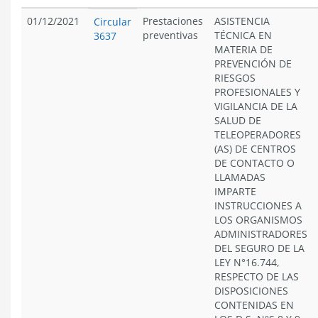
01/12/2021
Prestaciones
ASISTENCIA
Circular
preventivas
TÉCNICA EN
3637
MATERIA DE
PREVENCIÓN DE
RIESGOS
PROFESIONALES Y
VIGILANCIA DE LA
SALUD DE
TELEOPERADORES
(AS) DE CENTROS
DE CONTACTO O
LLAMADAS
IMPARTE
INSTRUCCIONES A
LOS ORGANISMOS
ADMINISTRADORES
DEL SEGURO DE LA
LEY N°16.744,
RESPECTO DE LAS
DISPOSICIONES
CONTENIDAS EN