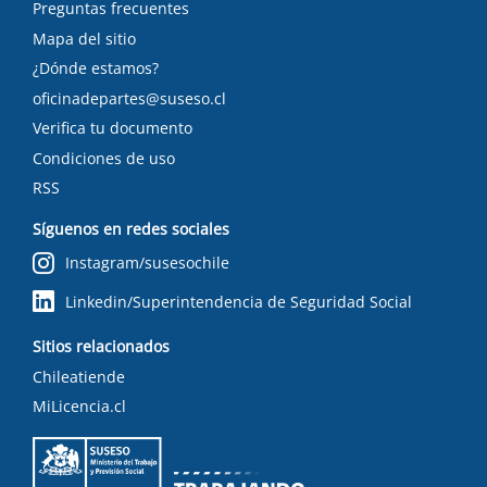
Preguntas frecuentes
Mapa del sitio
¿Dónde estamos?
oficinadepartes@suseso.cl
Verifica tu documento
Condiciones de uso
RSS
Síguenos en redes sociales
Instagram/susesochile
Linkedin/Superintendencia de Seguridad Social
Sitios relacionados
Chileatiende
MiLicencia.cl