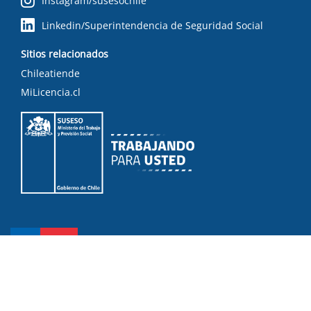
Instagram/susesochile
Linkedin/Superintendencia de Seguridad Social
Sitios relacionados
Chileatiende
MiLicencia.cl