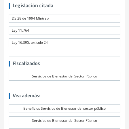
Legislación citada
DS 28 de 1994 Mintrab
Ley 11.764
Ley 16.395, artículo 24
Fiscalizados
Servicios de Bienestar del Sector Público
Vea además:
Beneficios Servicios de Bienestar del sector público
Servicios de Bienestar del Sector Público