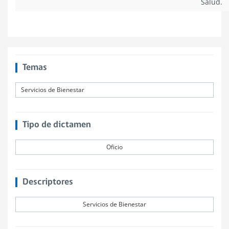
Salud.
Temas
Servicios de Bienestar
Tipo de dictamen
Oficio
Descriptores
Servicios de Bienestar