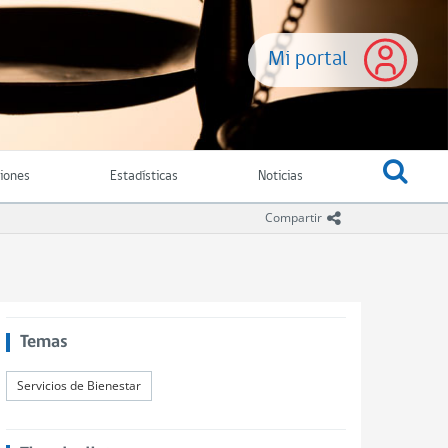
Mi portal
ciones
Estadísticas
Noticias
icono compartir
Compartir
Temas
Servicios de Bienestar