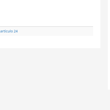
 artículo 24