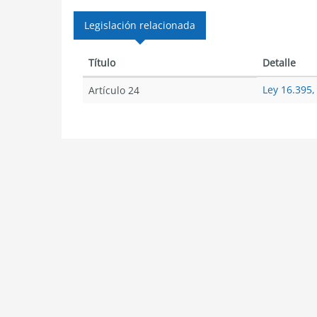
Legislación relacionada
Título
Detalle
Ley 16.395,
Artículo 24