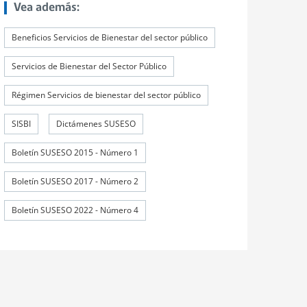
Vea además:
Beneficios Servicios de Bienestar del sector público
Servicios de Bienestar del Sector Público
Régimen Servicios de bienestar del sector público
SISBI
Dictámenes SUSESO
Boletín SUSESO 2015 - Número 1
Boletín SUSESO 2017 - Número 2
Boletín SUSESO 2022 - Número 4