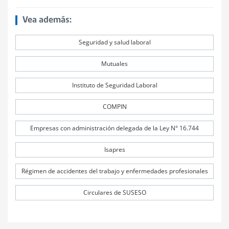
Vea además:
Seguridad y salud laboral
Mutuales
Instituto de Seguridad Laboral
COMPIN
Empresas con administración delegada de la Ley N° 16.744
Isapres
Régimen de accidentes del trabajo y enfermedades profesionales
Circulares de SUSESO