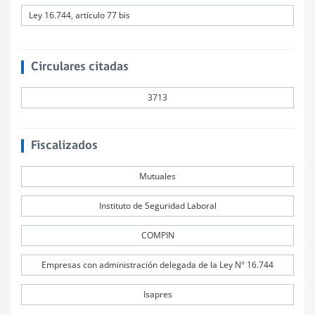
Ley 16.744, artículo 77 bis
Circulares citadas
3713
Fiscalizados
Mutuales
Instituto de Seguridad Laboral
COMPIN
Empresas con administración delegada de la Ley N° 16.744
Isapres