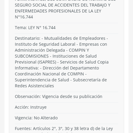
SEGURO SOCIAL DE ACCIDENTES DEL TRABAJO Y
ENFERMEDADES PROFESIONALES DE LA LEY
N°16.744
Tema:
LEY N° 16.744
Destinatario: - Mutualidades de Empleadores -
Instituto de Seguridad Laboral - Empresas con
Administración Delegada - COMPIN Y
SUBCOMISIONES - Instituciones de Salud
Previsional (ISAPRES) - Servicios de Salud Copia
Informativa: - Dirección del Departamento
Coordinación Nacional de COMPIN -
Superintendencia de Salud - Subsecretaría de
Redes Asistenciales
Observación: Vigencia desde su publicación
Acción:
Instruye
Vigencia:
No Alterado
Fuentes: Artículos 2°, 3°, 30 y 38 letra d) de la Ley