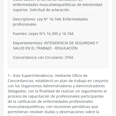
enfermedades musculoesqueléticas de extremidad
superior. Solicitud de aclaración.
Descriptores: Ley N° 16.744; Enfermedades
profesionales
Fuentes: Leyes N°s 16.395 y 16.744.
Departamento(s):
INTENDENCIA DE SEGURIDAD Y
SALUD EN EL TRABAJO
-
REGULACIÓN
Concordancia con Circulares: 3704
1.- Esta Superintendencia, mediante Oficio de
Concordancias, estableció un plan de trabajo en conjunto
con los Organismos Administradores y Administradores
Delegados, con la finalidad de realizar un seguimiento al
proceso de capacitación de profesionales participantes
de la calificación de enfermedades profesionales
musculoesqueléticas, con reuniones periódicas que
permitieran resolver dudas y observaciones sobre la