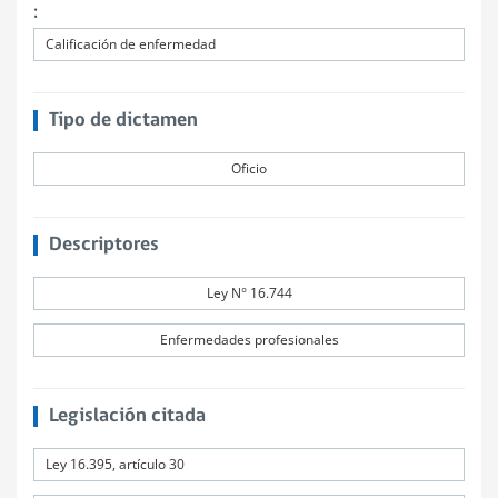
:
Calificación de enfermedad
Tipo de dictamen
Oficio
Descriptores
Ley N° 16.744
Enfermedades profesionales
Legislación citada
Ley 16.395, artículo 30