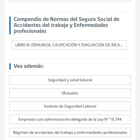
Compendio de Normas del Seguro Social de
Accidentes del trabajo y Enfermedades
profesionales
LIBRO III. DENUNCIA, CALIFICACIÓN Y EVALUACIÓN DE INCAPACIDADES PERMANENTES
Vea además:
Seguridad y salud laboral
Mutuales
Instituto de Seguridad Laboral
Empresas con administración delegada de la Ley N° 16.744
Régimen de accidentes del trabajo y enfermedades profesionales