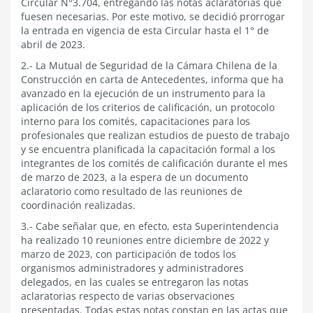
Circular N°3.704, entregando las notas aclaratorias que
fuesen necesarias. Por este motivo, se decidió prorrogar
la entrada en vigencia de esta Circular hasta el 1° de
abril de 2023.
2.- La Mutual de Seguridad de la Cámara Chilena de la
Construcción en carta de Antecedentes, informa que ha
avanzado en la ejecución de un instrumento para la
aplicación de los criterios de calificación, un protocolo
interno para los comités, capacitaciones para los
profesionales que realizan estudios de puesto de trabajo
y se encuentra planificada la capacitación formal a los
integrantes de los comités de calificación durante el mes
de marzo de 2023, a la espera de un documento
aclaratorio como resultado de las reuniones de
coordinación realizadas.
3.- Cabe señalar que, en efecto, esta Superintendencia
ha realizado 10 reuniones entre diciembre de 2022 y
marzo de 2023, con participación de todos los
organismos administradores y administradores
delegados, en las cuales se entregaron las notas
aclaratorias respecto de varias observaciones
presentadas. Todas estas notas constan en las actas que