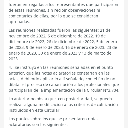
fueron entregadas a los representantes que participaron
de estas reuniones, sin recibir observaciones ni
comentarios de ellas, por lo que se consideran
aprobadas.
Las reuniones realizadas fueron las siguientes: 21 de
noviembre de 2022, 5 de diciembre de 2022, 19 de
diciembre de 2022, 26 de diciembre de 2022, 5 de enero
de 2023, 9 de enero de 2023, 16 de enero de 2023, 23 de
enero de 2023, 30 de enero de 2023 y 13 de marzo de
2023.
4.- Se instruyó en las reuniones señaladas en el punto
anterior, que las notas aclaratorias constarían en las
actas, debiendo aplicar lo allí señalado, con el fin de no
dilatar el proceso de capacitación a los profesionales que
participarán de la implementación de la Circular N°3.704.
Lo anterior no obsta que, con posterioridad, se pueda
realizar alguna modificación a los criterios de calificación
instruidos en esta Circular.
Los puntos sobre los que se presentaron notas
aclaratorias son los siguientes: