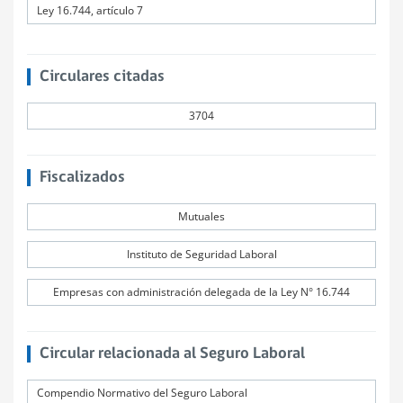
Ley 16.744, artículo 7
Circulares citadas
3704
Fiscalizados
Mutuales
Instituto de Seguridad Laboral
Empresas con administración delegada de la Ley N° 16.744
Circular relacionada al Seguro Laboral
Compendio Normativo del Seguro Laboral