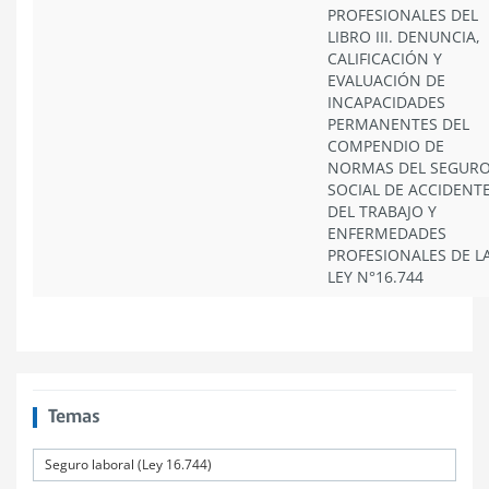
PROFESIONALES DEL
LIBRO III. DENUNCIA,
CALIFICACIÓN Y
EVALUACIÓN DE
INCAPACIDADES
PERMANENTES DEL
COMPENDIO DE
NORMAS DEL SEGUR
SOCIAL DE ACCIDENT
DEL TRABAJO Y
ENFERMEDADES
PROFESIONALES DE L
LEY N°16.744
Temas
Seguro laboral (Ley 16.744)