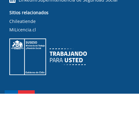
Sitios relacionados
Chileatiende
MiLicencia.cl