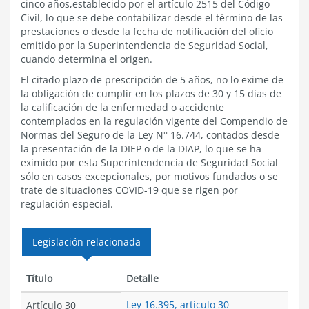
cinco años,establecido por el artículo 2515 del Código
Civil, lo que se debe contabilizar desde el término de las
prestaciones o desde la fecha de notificación del oficio
emitido por la Superintendencia de Seguridad Social,
cuando determina el origen.
El citado plazo de prescripción de 5 años, no lo exime de
la obligación de cumplir en los plazos de 30 y 15 días de
la calificación de la enfermedad o accidente
contemplados en la regulación vigente del Compendio de
Normas del Seguro de la Ley N° 16.744, contados desde
la presentación de la DIEP o de la DIAP, lo que se ha
eximido por esta Superintendencia de Seguridad Social
sólo en casos excepcionales, por motivos fundados o se
trate de situaciones COVID-19 que se rigen por
regulación especial.
Legislación relacionada
Título
Detalle
Ley 16.395, artículo 30
Artículo 30