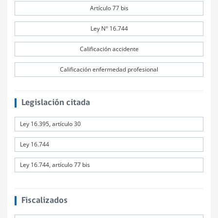
Artículo 77 bis
Ley N° 16.744
Calificación accidente
Calificación enfermedad profesional
Legislación citada
Ley 16.395, artículo 30
Ley 16.744
Ley 16.744, artículo 77 bis
Fiscalizados