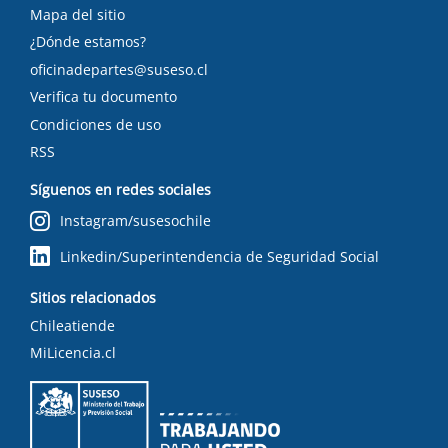
Mapa del sitio
¿Dónde estamos?
oficinadepartes@suseso.cl
Verifica tu documento
Condiciones de uso
RSS
Síguenos en redes sociales
Instagram/susesochile
Linkedin/Superintendencia de Seguridad Social
Sitios relacionados
Chileatiende
MiLicencia.cl