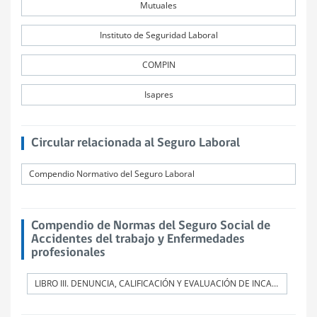
Mutuales
Instituto de Seguridad Laboral
COMPIN
Isapres
Circular relacionada al Seguro Laboral
Compendio Normativo del Seguro Laboral
Compendio de Normas del Seguro Social de
Accidentes del trabajo y Enfermedades
profesionales
LIBRO III. DENUNCIA, CALIFICACIÓN Y EVALUACIÓN DE INCAPACIDADES PERMANENTES