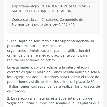
Departamento(s):
INTENDENCIA DE SEGURIDAD Y
SALUD EN EL TRABAJO
-
REGULACIÓN
Concordancia con Circulares: Compendio de
Normas del Seguro de la Ley N° 16.744.
1. Esa Isapre ha solicitado a esta Superintendencia un
pronunciamiento sobre el plazo que tienen los
organismos administradores para la calificación del
origen de una enfermedad o accidente como para
realizar las acciones de cobro.
En esta materia, solicita aclarar si la interpretación
correcta es que el plazo de 5 años resulta aplicable sólo a
los organismos administradores para realizar el cobro de
prestaciones y si dicho plazo los exime del plazo de 30 o
15 días, según corresponda, para realizar los procesos de
calificación.
2. En relación a la materia, esta Superintendencia de
Seguridad Social, cumple con señalar que, los plazos que