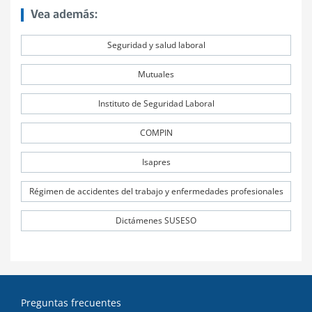
Vea además:
Seguridad y salud laboral
Mutuales
Instituto de Seguridad Laboral
COMPIN
Isapres
Régimen de accidentes del trabajo y enfermedades profesionales
Dictámenes SUSESO
Preguntas frecuentes