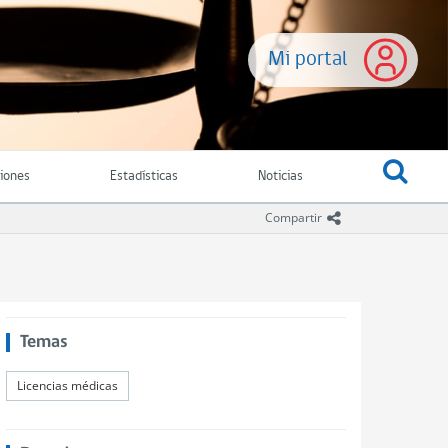
Mi portal
ciones
Estadísticas
Noticias
icono compartir
Compartir
Temas
Licencias médicas