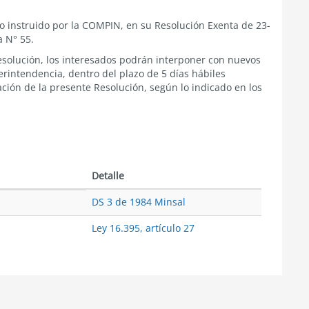
o instruido por la COMPIN, en su Resolución Exenta de 23-
a N° 55.
esolución, los interesados podrán interponer con nuevos
rintendencia, dentro del plazo de 5 días hábiles
ación de la presente Resolución, según lo indicado en los
Detalle
DS 3 de 1984 Minsal
Ley 16.395, artículo 27