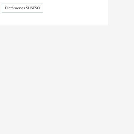
Dictámenes SUSESO