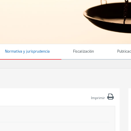
Normativa y jurisprudencia
Fiscalización
Publica
Imprimir