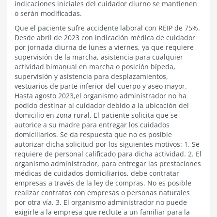
indicaciones iniciales del cuidador diurno se mantienen
o serán modificadas.
Que el paciente sufre accidente laboral con REIP de 75%.
Desde abril de 2023 con indicación médica de cuidador
por jornada diurna de lunes a viernes, ya que requiere
supervisión de la marcha, asistencia para cualquier
actividad bimanual en marcha o posición bípeda,
supervisión y asistencia para desplazamientos,
vestuarios de parte inferior del cuerpo y aseo mayor.
Hasta agosto 2023,el organismo administrador no ha
podido destinar al cuidador debido a la ubicación del
domicilio en zona rural. El paciente solicita que se
autorice a su madre para entregar los cuidados
domiciliarios. Se da respuesta que no es posible
autorizar dicha solicitud por los siguientes motivos: 1. Se
requiere de personal calificado para dicha actividad. 2. El
organismo administrador, para entregar las prestaciones
médicas de cuidados domiciliarios, debe contratar
empresas a través de la ley de compras. No es posible
realizar contratos con empresas o personas naturales
por otra vía. 3. El organismo administrador no puede
exigirle a la empresa que reclute a un familiar para la