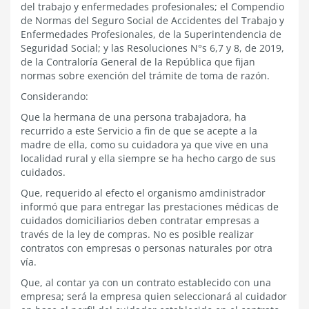
del trabajo y enfermedades profesionales; el Compendio
de Normas del Seguro Social de Accidentes del Trabajo y
Enfermedades Profesionales, de la Superintendencia de
Seguridad Social; y las Resoluciones N°s 6,7 y 8, de 2019,
de la Contraloría General de la República que fijan
normas sobre exención del trámite de toma de razón.
Considerando:
Que la hermana de una persona trabajadora, ha
recurrido a este Servicio a fin de que se acepte a la
madre de ella, como su cuidadora ya que vive en una
localidad rural y ella siempre se ha hecho cargo de sus
cuidados.
Que, requerido al efecto el
organismo amdinistrador
i
nformó que para entregar las prestaciones médicas de
cuidados domiciliarios deben contratar empresas a
través de la ley de compras. No es posible realizar
contratos con empresas o personas naturales por otra
vía.
Que, al contar ya con un contrato establecido con una
empresa; será la empresa quien seleccionará al cuidador