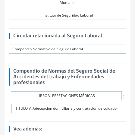
Mutuales
Instituto de Seguridad Laboral
Circular relacionada al Seguro Laboral
Compendio Normativo del Seguro Laboral
Compendio de Normas del Seguro Social de
Accidentes del trabajo y Enfermedades
profesionales
:
LIBRO V. PRESTACIONES MÉDICAS
TÍTULO V. Adecuación domiciliaria y contratación de cuidador
Vea además: