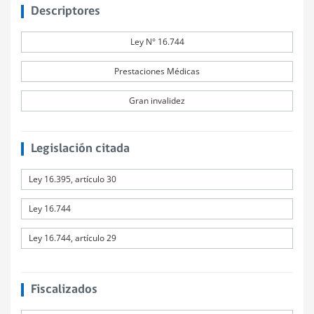
Descriptores
Ley N° 16.744
Prestaciones Médicas
Gran invalidez
Legislación citada
Ley 16.395, artículo 30
Ley 16.744
Ley 16.744, artículo 29
Fiscalizados