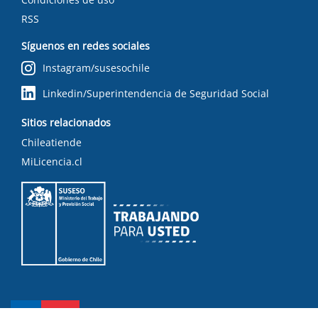
RSS
Síguenos en redes sociales
Instagram/susesochile
Linkedin/Superintendencia de Seguridad Social
Sitios relacionados
Chileatiende
MiLicencia.cl