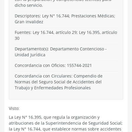
dicho servicio.
Descriptores: Ley N° 16.744; Prestaciones Médicas;
Gran invalidez
Fuentes: Ley 16.744, artículo 29; Ley 16.395, artículo
30
Departamento(s):
Departamento Contencioso
-
Unidad Jurídica
Concordancia con Oficios: 155744-2021
Concordancia con Circulares: Compendio de
Normas del Seguro Social de Accidentes del
Trabajo y Enfermedades Profesionales
Visto:
La Ley N° 16.395, que regula la organización y
atribuciones de la Superintendencia de Seguridad Social;
la Ley N° 16.744, que establece normas sobre accidentes