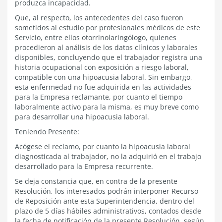
produzca incapacidad.
Que, al respecto, los antecedentes del caso fueron
sometidos al estudio por profesionales médicos de este
Servicio, entre ellos otorrinolaringólogo, quienes
procedieron al análisis de los datos clínicos y laborales
disponibles, concluyendo que el trabajador registra una
historia ocupacional con exposición a riesgo laboral,
compatible con una hipoacusia laboral. Sin embargo,
esta enfermedad no fue adquirida en las actividades
para la Empresa reclamante, por cuanto el tiempo
laboralmente activo para la misma, es muy breve como
para desarrollar una hipoacusia laboral.
Teniendo Presente:
Acógese el reclamo, por cuanto la hipoacusia laboral
diagnosticada al trabajador, no la adquirió en el trabajo
desarrollado para la Empresa recurrente.
Se deja constancia que, en contra de la presente
Resolución, los interesados podrán interponer Recurso
de Reposición ante esta Superintendencia, dentro del
plazo de 5 días hábiles administrativos, contados desde
la fecha de notificación de la presente Resolución, según