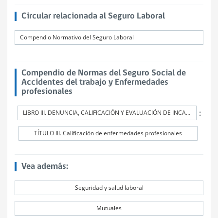
Circular relacionada al Seguro Laboral
Compendio Normativo del Seguro Laboral
Compendio de Normas del Seguro Social de
Accidentes del trabajo y Enfermedades
profesionales
:
LIBRO III. DENUNCIA, CALIFICACIÓN Y EVALUACIÓN DE INCAPACIDADES PERMANENTES
TÍTULO III. Calificación de enfermedades profesionales
Vea además:
Seguridad y salud laboral
Mutuales