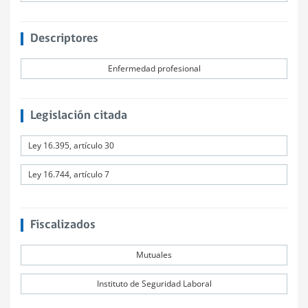
Descriptores
Enfermedad profesional
Legislación citada
Ley 16.395, artículo 30
Ley 16.744, artículo 7
Fiscalizados
Mutuales
Instituto de Seguridad Laboral