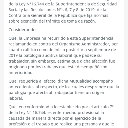
de la Ley N°16.744 de la Superintendencia de Seguridad
Social y las Resoluciones N°s 6, 7 y 8 de 2019, de la
Contraloría General de la República que fija normas
sobre exención del trámite de toma de razón.
Considerando:
Que, la Empresa ha recurrido a esta Superintendencia,
reclamando en contra del Organismo Administrador, por
cuanto calificó como de inicio posterior a septiembre de
2019 la patología auditiva laboral que padece su
trabajador, sin embargo, estima que dicha afección fue
originada por los trabajos que éste desempeñó con
anterioridad.
Que, requerida al efecto, dicha Mutualidad acompañó
antecedentes al respecto, de los cuales desprende que la
patología que afecta al trabajador tiene un origen
laboral.
Que, en conformidad a lo establecido por el artículo 7°
de la Ley N° 16.744, es enfermedad profesional la
causada de manera directa por el ejercicio de la
profesión o el trabajo que realice una persona y que le