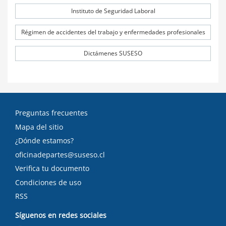
Instituto de Seguridad Laboral
Régimen de accidentes del trabajo y enfermedades profesionales
Dictámenes SUSESO
Preguntas frecuentes
Mapa del sitio
¿Dónde estamos?
oficinadepartes@suseso.cl
Verifica tu documento
Condiciones de uso
RSS
Síguenos en redes sociales