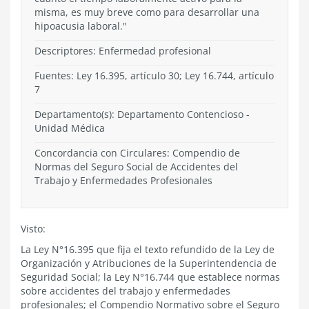
misma, es muy breve como para desarrollar una
hipoacusia laboral."
Descriptores: Enfermedad profesional
Fuentes: Ley 16.395, artículo 30; Ley 16.744, artículo
7
Departamento(s):
Departamento Contencioso
-
Unidad Médica
Concordancia con Circulares: Compendio de
Normas del Seguro Social de Accidentes del
Trabajo y Enfermedades Profesionales
Visto:
La Ley N°16.395 que fija el texto refundido de la Ley de
Organización y Atribuciones de la Superintendencia de
Seguridad Social; la Ley N°16.744 que establece normas
sobre accidentes del trabajo y enfermedades
profesionales; el Compendio Normativo sobre el Seguro