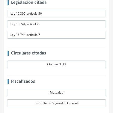
Legislación citada
Ley 16.395, artículo 30
Ley 16.744, artículo 5
Ley 16.744, artículo 7
Circulares citadas
Circular 3813
Fiscalizados
Mutuales
Instituto de Seguridad Laboral