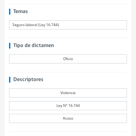
Temas
Seguro laboral (Ley 16.744)
Tipo de dictamen
Oficio
Descriptores
Violencia
Ley N° 16.744
Acoso