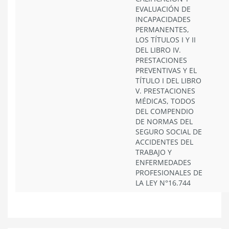
EVALUACIÓN DE
INCAPACIDADES
PERMANENTES,
LOS TÍTULOS I Y II
DEL LIBRO IV.
PRESTACIONES
PREVENTIVAS Y EL
TÍTULO I DEL LIBRO
V. PRESTACIONES
MÉDICAS, TODOS
DEL COMPENDIO
DE NORMAS DEL
SEGURO SOCIAL DE
ACCIDENTES DEL
TRABAJO Y
ENFERMEDADES
PROFESIONALES DE
LA LEY N°16.744