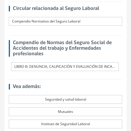
Circular relacionada al Seguro Laboral
Compendio Normativo del Seguro Laboral
Compendio de Normas del Seguro Social de
Accidentes del trabajo y Enfermedades
profesionales
LIBRO III. DENUNCIA, CALIFICACIÓN Y EVALUACIÓN DE INCAPACIDADES PERMANENTES
Vea además:
Seguridad y salud laboral
Mutuales
Instituto de Seguridad Laboral