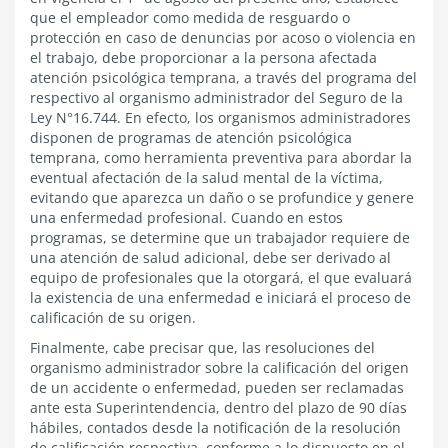
que el empleador como medida de resguardo o
protección en caso de denuncias por acoso o violencia en
el trabajo, debe proporcionar a la persona afectada
atención psicológica temprana, a través del programa del
respectivo al organismo administrador del Seguro de la
Ley N°16.744. En efecto, los organismos administradores
disponen de programas de atención psicológica
temprana, como herramienta preventiva para abordar la
eventual afectación de la salud mental de la víctima,
evitando que aparezca un daño o se profundice y genere
una enfermedad profesional. Cuando en estos
programas, se determine que un trabajador requiere de
una atención de salud adicional, debe ser derivado al
equipo de profesionales que la otorgará, el que evaluará
la existencia de una enfermedad e iniciará el proceso de
calificación de su origen.
Finalmente, cabe precisar que, las resoluciones del
organismo administrador sobre la calificación del origen
de un accidente o enfermedad, pueden ser reclamadas
ante esta Superintendencia, dentro del plazo de 90 días
hábiles, contados desde la notificación de la resolución
de calificación respectiva, conforme a lo dispuesto en el