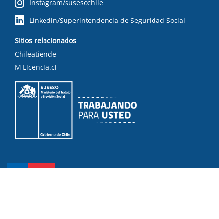
Instagram/susesochile
Linkedin/Superintendencia de Seguridad Social
Sitios relacionados
Chileatiende
MiLicencia.cl