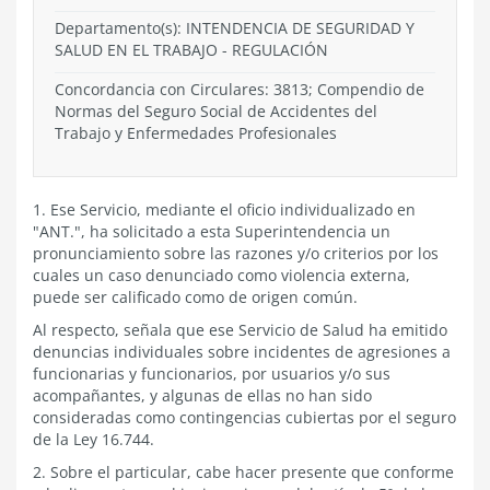
Departamento(s):
INTENDENCIA DE SEGURIDAD Y
SALUD EN EL TRABAJO
-
REGULACIÓN
Concordancia con Circulares: 3813; Compendio de
Normas del Seguro Social de Accidentes del
Trabajo y Enfermedades Profesionales
1. Ese Servicio, mediante el oficio individualizado en
"ANT.", ha solicitado a esta Superintendencia un
pronunciamiento sobre las razones y/o criterios por los
cuales un caso denunciado como violencia externa,
puede ser calificado como de origen común.
Al respecto, señala que ese Servicio de Salud ha emitido
denuncias individuales sobre incidentes de agresiones a
funcionarias y funcionarios, por usuarios y/o sus
acompañantes, y algunas de ellas no han sido
consideradas como contingencias cubiertas por el seguro
de la Ley 16.744.
2. Sobre el particular, cabe hacer presente que conforme