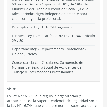
53 bis del Decreto Supremo N° 101, de 1968 del
Ministerio del Trabajo y Previsión Social, ya que
tales períodos rigen independientemente para
cada contingencia profesional.
Descriptores: Ley N° 16.744; Agravación
Fuentes: Ley 16.395, artículo 30; Ley 16.744, artículo
29 y 30
Departamento(s):
Departamento Contencioso
-
Unidad Jurídica
Concordancia con Circulares: Compendio de
Normas del Seguro Social de Accidentes del
Trabajo y Enfermedades Profesionales
Visto:
La Ley N° 16.395, que regula la organización y
atribuciones de la Superintendencia de Seguridad Social;
la Ley N° 16.744, que establece normas sobre accidentes