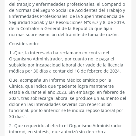
del trabajo y enfermedades profesionales; el Compendio
de Normas del Seguro Social de Accidentes del Trabajo y
Enfermedades Profesionales, de la Superintendencia de
Seguridad Social; y las Resoluciones N°s 6,7 y 8, de 2019,
de la Contraloría General de la República que fijan
normas sobre exención del trámite de toma de razón.
Considerando:
1.-Que, la interesada ha reclamado en contra del
Organismo Administrador, por cuanto no le paga el
subsidio por incapacidad laboral derivado de la licencia
médica por 30 días a contar del 16 de febrero de 2024.
Que, acompaña un Informe Médico emitido por la
Clínica, que indica que "paciente logra mantenerse
estable durante el año 2023. Sin embargo, en febrero de
2024, tras sobrecarga laboral se produce un aumento del
dolor en las intensidades severas con repercusión
funcional, por lo anterior se le indica reposo laboral por
30 días".
2.-Que requerido al efecto el Organismo Administrador
informó, en síntesis, que autorizó sin derecho a