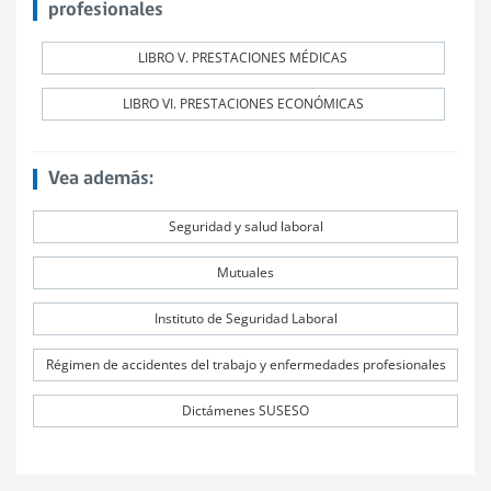
profesionales
LIBRO V. PRESTACIONES MÉDICAS
LIBRO VI. PRESTACIONES ECONÓMICAS
Vea además:
Seguridad y salud laboral
Mutuales
Instituto de Seguridad Laboral
Régimen de accidentes del trabajo y enfermedades profesionales
Dictámenes SUSESO