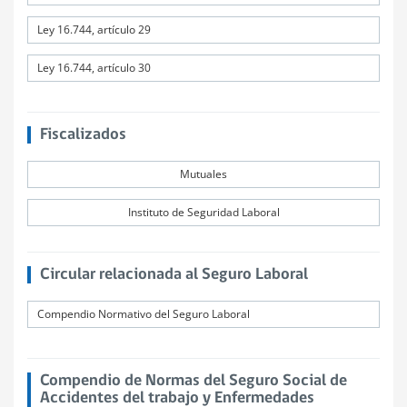
Ley 16.744, artículo 29
Ley 16.744, artículo 30
Fiscalizados
Mutuales
Instituto de Seguridad Laboral
Circular relacionada al Seguro Laboral
Compendio Normativo del Seguro Laboral
Compendio de Normas del Seguro Social de
Accidentes del trabajo y Enfermedades