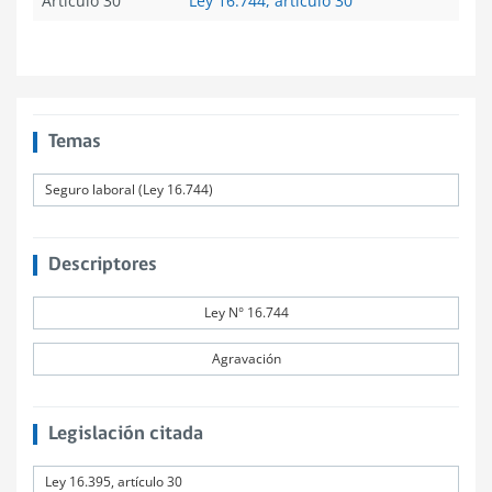
Artículo 30
Ley 16.744, artículo 30
Temas
Seguro laboral (Ley 16.744)
Descriptores
Ley N° 16.744
Agravación
Legislación citada
Ley 16.395, artículo 30