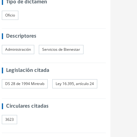
Tipo de dictamen
Oficio
Descriptores
Administración
Servicios de Bienestar
Legislación citada
DS 28 de 1994 Mintrab
Ley 16.395, artículo 24
Circulares citadas
3623