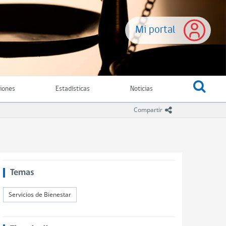
Mi portal
ciones
Estadísticas
Noticias
icono compartir
Compartir
Temas
Servicios de Bienestar