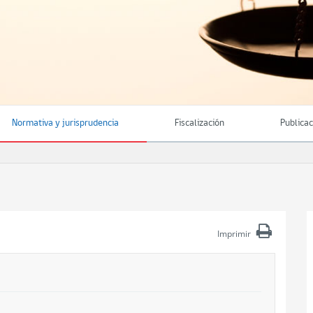
Normativa y jurisprudencia
Fiscalización
Publica
Imprimir