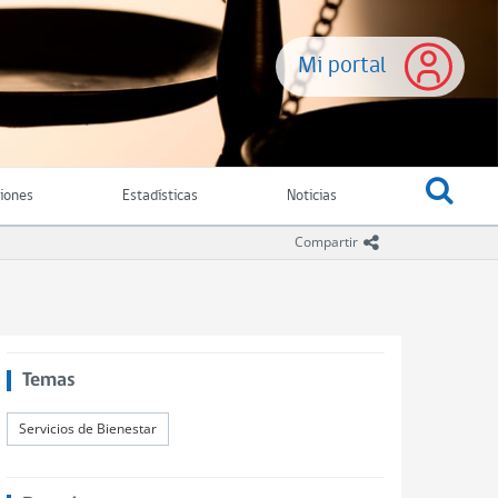
Mi portal
ciones
Estadísticas
Noticias
icono compartir
Compartir
Temas
Servicios de Bienestar