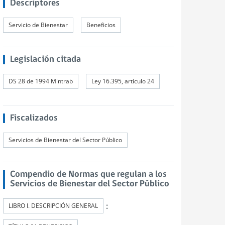
Descriptores
Servicio de Bienestar
Beneficios
Legislación citada
DS 28 de 1994 Mintrab
Ley 16.395, artículo 24
Fiscalizados
Servicios de Bienestar del Sector Público
Compendio de Normas que regulan a los
Servicios de Bienestar del Sector Público
:
LIBRO I. DESCRIPCIÓN GENERAL