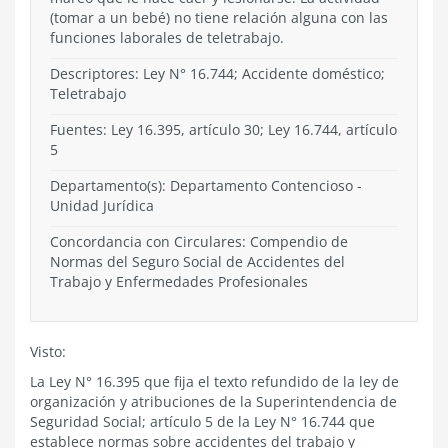
(tomar a un bebé) no tiene relación alguna con las
funciones laborales de teletrabajo.
Descriptores: Ley N° 16.744; Accidente doméstico;
Teletrabajo
Fuentes: Ley 16.395, artículo 30; Ley 16.744, artículo
5
Departamento(s):
Departamento Contencioso
-
Unidad Jurídica
Concordancia con Circulares: Compendio de
Normas del Seguro Social de Accidentes del
Trabajo y Enfermedades Profesionales
Visto:
La Ley N° 16.395 que fija el texto refundido de la ley de
organización y atribuciones de la Superintendencia de
Seguridad Social; artículo 5 de la Ley N° 16.744 que
establece normas sobre accidentes del trabajo y