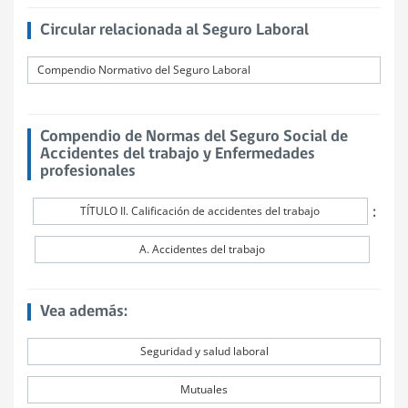
Circular relacionada al Seguro Laboral
Compendio Normativo del Seguro Laboral
Compendio de Normas del Seguro Social de
Accidentes del trabajo y Enfermedades
profesionales
:
TÍTULO II. Calificación de accidentes del trabajo
A. Accidentes del trabajo
Vea además:
Seguridad y salud laboral
Mutuales