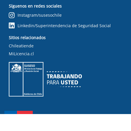
Síguenos en redes sociales
Instagram/susesochile
Linkedin/Superintendencia de Seguridad Social
Sitios relacionados
Chileatiende
MiLicencia.cl