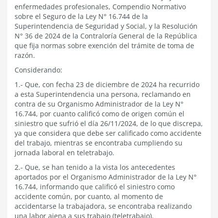
enfermedades profesionales, Compendio Normativo
sobre el Seguro de la Ley N° 16.744 de la
Superintendencia de Seguridad y Social, y la Resolución
N° 36 de 2024 de la Contraloría General de la República
que fija normas sobre exención del trámite de toma de
razón.
Considerando:
1.- Que, con fecha 23 de diciembre de 2024 ha recurrido
a esta Superintendencia una persona, reclamando en
contra de su Organismo Administrador de la Ley N°
16.744, por cuanto calificó como de origen común el
siniestro que sufrió el día 26/11/2024, de lo que discrepa,
ya que considera que debe ser calificado como accidente
del trabajo, mientras se encontraba cumpliendo su
jornada laboral en teletrabajo.
2.- Que, se han tenido a la vista los antecedentes
aportados por el Organismo Administrador de la Ley N°
16.744, informando que calificó el siniestro como
accidente común, por cuanto, al momento de
accidentarse la trabajadora, se encontraba realizando
una labor ajena a sus trabajo (teletrabajo).