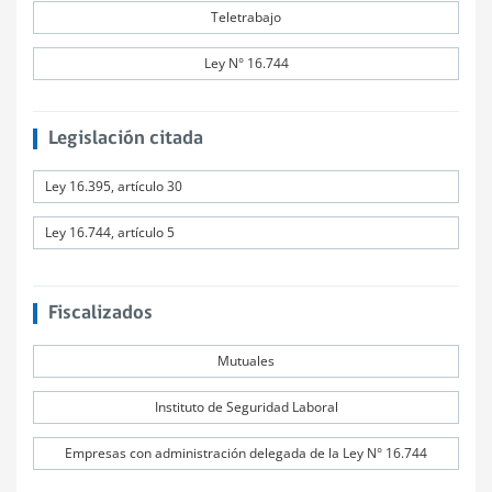
Teletrabajo
Ley N° 16.744
Legislación citada
Ley 16.395, artículo 30
Ley 16.744, artículo 5
Fiscalizados
Mutuales
Instituto de Seguridad Laboral
Empresas con administración delegada de la Ley N° 16.744