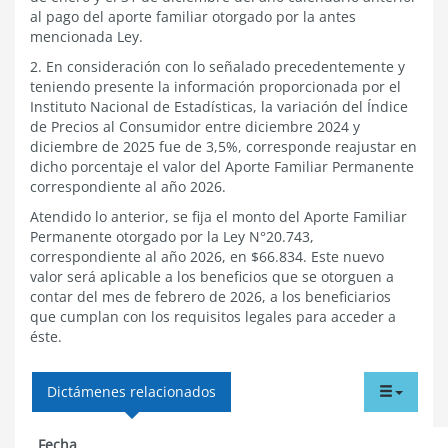
al pago del aporte familiar otorgado por la antes
mencionada Ley.
2. En consideración con lo señalado precedentemente y
teniendo presente la información proporcionada por el
Instituto Nacional de Estadísticas, la variación del Índice
de Precios al Consumidor entre diciembre 2024 y
diciembre de 2025 fue de 3,5%, corresponde reajustar en
dicho porcentaje el valor del Aporte Familiar Permanente
correspondiente al año 2026.
Atendido lo anterior, se fija el monto del Aporte Familiar
Permanente otorgado por la Ley N°20.743,
correspondiente al año 2026, en $66.834. Este nuevo
valor será aplicable a los beneficios que se otorguen a
contar del mes de febrero de 2026, a los beneficiarios
que cumplan con los requisitos legales para acceder a
éste.
tabdr
Dictámenes relacionados
menu
Fecha