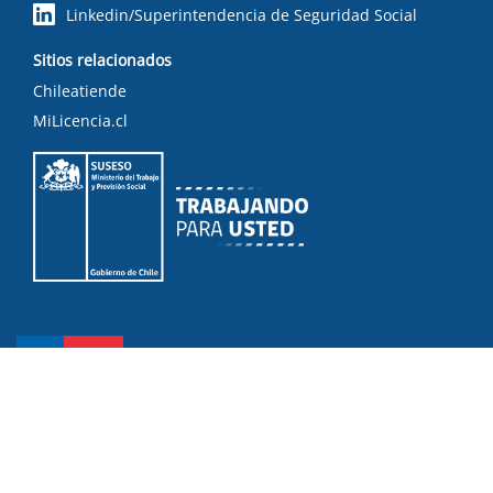
Linkedin/Superintendencia de Seguridad Social
Sitios relacionados
Chileatiende
MiLicencia.cl