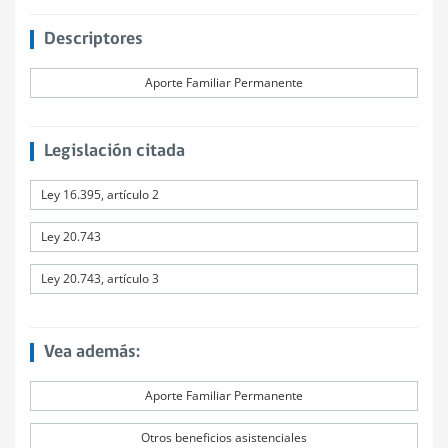
Descriptores
Aporte Familiar Permanente
Legislación citada
Ley 16.395, artículo 2
Ley 20.743
Ley 20.743, artículo 3
Vea además:
Aporte Familiar Permanente
Otros beneficios asistenciales