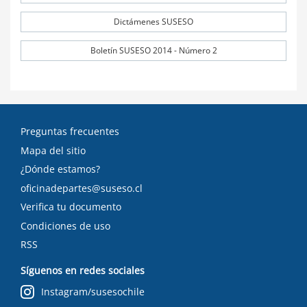
Dictámenes SUSESO
Boletín SUSESO 2014 - Número 2
Preguntas frecuentes
Mapa del sitio
¿Dónde estamos?
oficinadepartes@suseso.cl
Verifica tu documento
Condiciones de uso
RSS
Síguenos en redes sociales
Instagram/susesochile