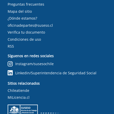
Preguntas frecuentes
Mapa del sitio
¿Dónde estamos?
oficinadepartes@suseso.cl
Verifica tu documento
Condiciones de uso
RSS
Síguenos en redes sociales
Instagram/susesochile
Linkedin/Superintendencia de Seguridad Social
Sitios relacionados
Chileatiende
MiLicencia.cl