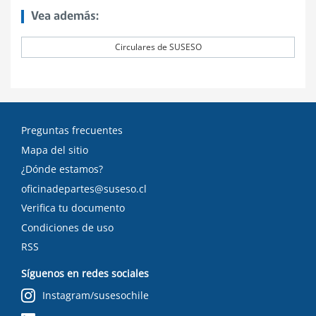
Vea además:
Circulares de SUSESO
Preguntas frecuentes
Mapa del sitio
¿Dónde estamos?
oficinadepartes@suseso.cl
Verifica tu documento
Condiciones de uso
RSS
Síguenos en redes sociales
Instagram/susesochile