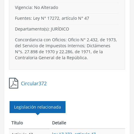
Vigencia:
No Alterado
Fuentes: Ley N° 17272, artículo N° 47
Departamento(s):
JURÍDICO
Concordancia con Oficios: Oficio N° 2.432, de 1973,
del Servicio de Impuestos Internos; Dictámenes
N°s. 27.898 de 1970 y 22.286, de 1971, de la
Contraloria General de la República.
Circular372
Legislación relacionada
Título
Detalle