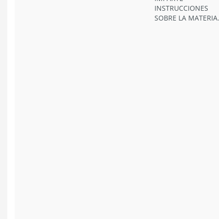
INSTRUCCIONES
SOBRE LA MATERIA