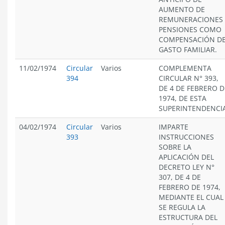
AUMENTO DE
REMUNERACIONES 
PENSIONES COMO
COMPENSACIÓN D
GASTO FAMILIAR.
11/02/1974
Circular
Varios
COMPLEMENTA
394
CIRCULAR N° 393,
DE 4 DE FEBRERO D
1974, DE ESTA
SUPERINTENDENCIA
04/02/1974
Circular
Varios
IMPARTE
393
INSTRUCCIONES
SOBRE LA
APLICACIÓN DEL
DECRETO LEY N°
307, DE 4 DE
FEBRERO DE 1974,
MEDIANTE EL CUAL
SE REGULA LA
ESTRUCTURA DEL