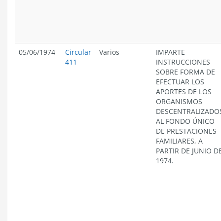
05/06/1974
Circular
Varios
IMPARTE
411
INSTRUCCIONES
SOBRE FORMA DE
EFECTUAR LOS
APORTES DE LOS
ORGANISMOS
DESCENTRALIZADO
AL FONDO ÚNICO
DE PRESTACIONES
FAMILIARES, A
PARTIR DE JUNIO D
1974.