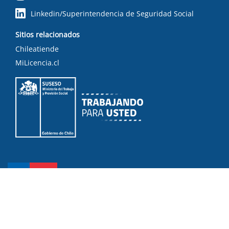
Linkedin/Superintendencia de Seguridad Social
Sitios relacionados
Chileatiende
MiLicencia.cl