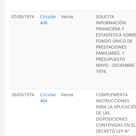
07/05/1974
Circular
Varios
SOLICITA
406
INFORMACIÓN
FINANCIERA Y
ESTADÍSTICA SOBR
FONDO ÚNICO DE
PRESTACIONES
FAMILIARES, Y
PRESUPUESTO
MAYO - DICIEMBRE
1974.
26/03/1974
Circular
Varios
COMPLEMENTA
404
INSTRUCCIONES
PARA LA APLICACI
DE LAS
DISPOSICIONES
CONTENIDAS EN EL
DECRETO LEY N°