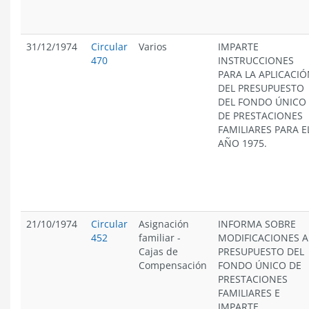
31/12/1974
Circular
Varios
IMPARTE
470
INSTRUCCIONES
PARA LA APLICACI
DEL PRESUPUESTO
DEL FONDO ÚNICO
DE PRESTACIONES
FAMILIARES PARA E
AÑO 1975.
21/10/1974
Circular
Asignación
INFORMA SOBRE
452
familiar
-
MODIFICACIONES A
Cajas de
PRESUPUESTO DEL
Compensación
FONDO ÚNICO DE
PRESTACIONES
FAMILIARES E
IMPARTE