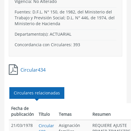
Vigencia:
No Alterado
Fuentes: D.F.L. N° 150, de 1982, del Ministerio del
Trabajo y Previsión Social; D.L. N° 446, de 1974, del
Ministerio de Hacienda
Departamento(s):
ACTUARIAL
Concordancia con Circulares: 393
Circular434
Circulares relacionadas
Fecha de
publicación
Título
Temas
Resumen
21/03/1978
Asignación
REQUIERE AJUSTE
Circular