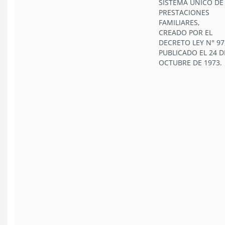
SISTEMA ÚNICO DE
PRESTACIONES
FAMILIARES,
CREADO POR EL
DECRETO LEY N° 97
PUBLICADO EL 24 D
OCTUBRE DE 1973.