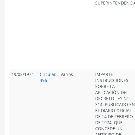
SUPERINTENDENCIA
19/02/1974
Circular
Varios
IMPARTE
396
INSTRUCCIONES
SOBRE LA
APLICACIÓN DEL
DECRETO LEY N°
314, PUBLICADO EN
EL DIARIO OFICIAL
DE 14 DE FEBRERO
DE 1974, QUE
CONCEDE UN
ANTICIPO DE