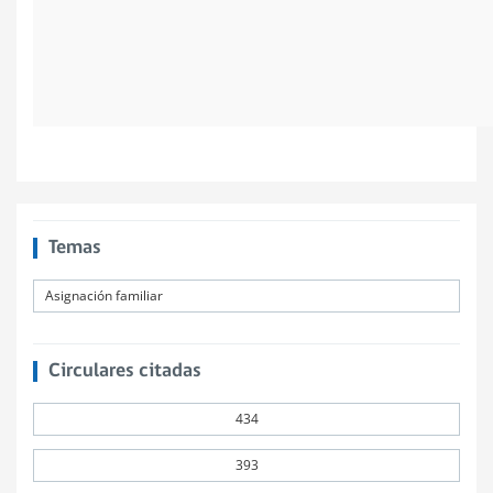
Temas
Asignación familiar
Circulares citadas
434
393