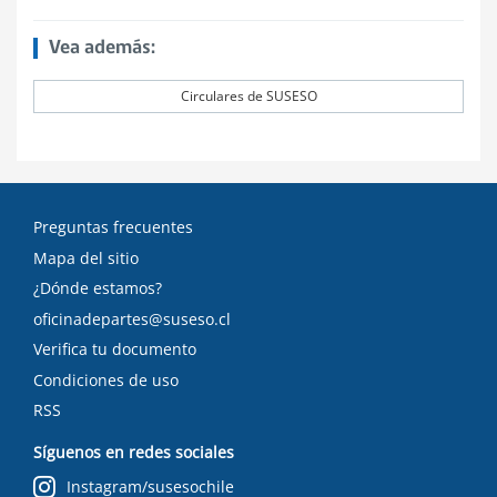
Vea además:
Circulares de SUSESO
Preguntas frecuentes
Mapa del sitio
¿Dónde estamos?
oficinadepartes@suseso.cl
Verifica tu documento
Condiciones de uso
RSS
Síguenos en redes sociales
Instagram/susesochile