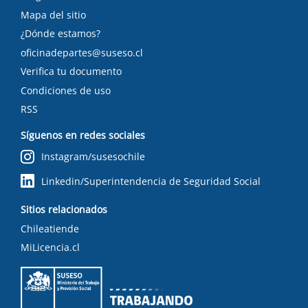
Mapa del sitio
¿Dónde estamos?
oficinadepartes@suseso.cl
Verifica tu documento
Condiciones de uso
RSS
Síguenos en redes sociales
Instagram/susesochile
Linkedin/Superintendencia de Seguridad Social
Sitios relacionados
Chileatiende
MiLicencia.cl