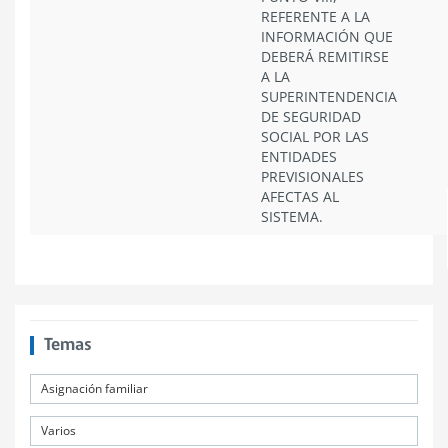
REFERENTE A LA
INFORMACIÓN QUE
DEBERÁ REMITIRSE
A LA
SUPERINTENDENCIA
DE SEGURIDAD
SOCIAL POR LAS
ENTIDADES
PREVISIONALES
AFECTAS AL
SISTEMA.
Temas
Asignación familiar
Varios