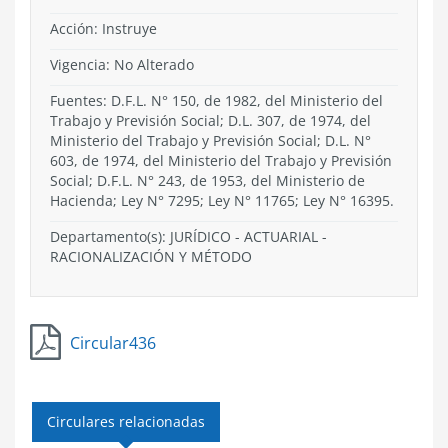
Acción:
Instruye
Vigencia:
No Alterado
Fuentes: D.F.L. N° 150, de 1982, del Ministerio del
Trabajo y Previsión Social; D.L. 307, de 1974, del
Ministerio del Trabajo y Previsión Social; D.L. N°
603, de 1974, del Ministerio del Trabajo y Previsión
Social; D.F.L. N° 243, de 1953, del Ministerio de
Hacienda; Ley N° 7295; Ley N° 11765; Ley N° 16395.
Departamento(s):
JURÍDICO - ACTUARIAL -
RACIONALIZACIÓN Y MÉTODO
Circular436
Circulares relacionadas