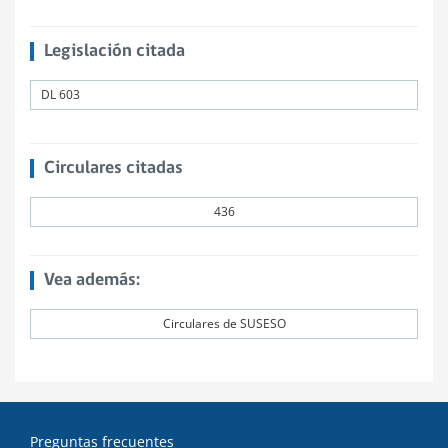
Legislación citada
DL 603
Circulares citadas
436
Vea además:
Circulares de SUSESO
Preguntas frecuentes