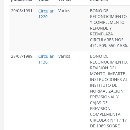
20/08/1991
Varios
BONO DE
Circular
RECONOCIMIENTO
1220
Y COMPLEMENTO;
REFUNDE Y
REEMPLAZA
CIRCULARES NOS.
471, 509, 550 Y 586.
28/07/1989
Circular
Varios
BONO DE
1136
RECONOCIMIENTO.
REVISIÓN DEL
MONTO. IMPARTE
INSTRUCCIONES AL
INSTITUTO DE
NORMALIZACIÓN
PREVISIONAL Y
CAJAS DE
PREVISIÓN.
COMPLEMENTA
CIRCULAR N° 1.117
DE 1989 SOBRE