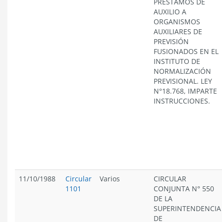
PRESTAMOS DE
AUXILIO A
ORGANISMOS
AUXILIARES DE
PREVISIÓN
FUSIONADOS EN EL
INSTITUTO DE
NORMALIZACIÓN
PREVISIONAL. LEY
N°18.768, IMPARTE
INSTRUCCIONES.
11/10/1988
Circular
Varios
CIRCULAR
1101
CONJUNTA N° 550
DE LA
SUPERINTENDENCIA
DE