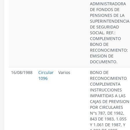
ADMINISTRADORA
DE FONDOS DE
PENSIONES DE LA
SUPERINTENDENCIA
DE SEGURIDAD
SOCIAL. REF.:
COMPLEMENTO
BONO DE
RECONOCIMIENTO:
EMISION DE
DOCUMENTO.
16/08/1988
Circular
Varios
BONO DE
1096
RECONOCIMIENTO
COMPLEMENTA
INSTRUCCIONES
IMPARTIDAS A LAS
CAJAS DE PREVISION
POR CIRCULARES
N°s 787, DE 1982,
843 DE 1983, 1.055
Y 1.061 DE 1987, Y