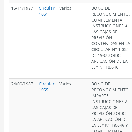
16/11/1987
Circular
Varios
BONO DE
1061
RECONOCIMIENTO.
COMPLEMENTA
INSTRUCCIONES A
LAS CAJAS DE
PREVISIÓN
CONTENIDAS EN LA
CIRCULAR N° 1.055
DE 1987 SOBRE
APLICACIÓN DE LA
LEY N° 18.646.
24/09/1987
Circular
Varios
BONO DE
1055
RECONOCIMIENTO.
IMPARTE
INSTRUCCIONES A
LAS CAJAS DE
PREVISIÓN SOBRE
LA APLICACIÓN DE
LA LEY N° 18.646 Y
COMPLEMENTA