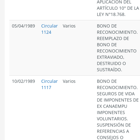
APLICACIÓN DEL
ARTÍCULO 10° DE LA
LEY N°18.768.
05/04/1989
Circular
Varios
BONO DE
1124
RECONOCIMIENTO.
REEMPLAZO DE
BONO DE
RECONOCIMIENTO
EXTRAVIADO,
DESTRUIDO O
SUSTRAÍDO.
10/02/1989
Circular
Varios
BONO DE
1117
RECONOCIMIENTO.
SEGUROS DE VIDA
DE IMPONENTES DE
EX CANAEMPU
IMPONENTES
VOLUNTARIOS.
SUSPENSIÓN DE
REFERENCIAS A
CONSEJOS O