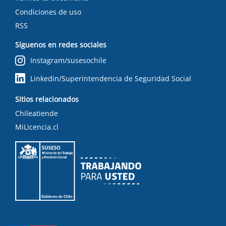
Condiciones de uso
RSS
Síguenos en redes sociales
Instagram/susesochile
Linkedin/Superintendencia de Seguridad Social
Sitios relacionados
Chileatiende
MiLicencia.cl