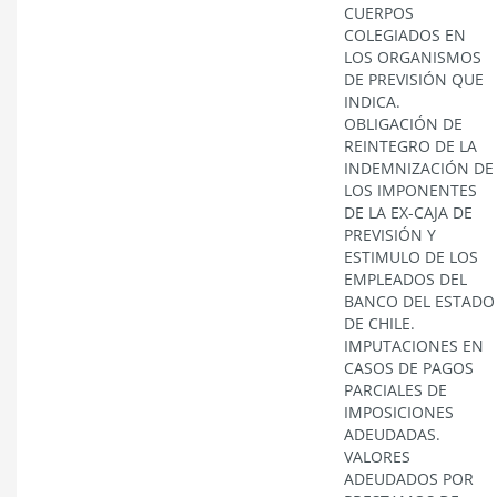
CUERPOS
COLEGIADOS EN
LOS ORGANISMOS
DE PREVISIÓN QUE
INDICA.
OBLIGACIÓN DE
REINTEGRO DE LA
INDEMNIZACIÓN DE
LOS IMPONENTES
DE LA EX-CAJA DE
PREVISIÓN Y
ESTIMULO DE LOS
EMPLEADOS DEL
BANCO DEL ESTADO
DE CHILE.
IMPUTACIONES EN
CASOS DE PAGOS
PARCIALES DE
IMPOSICIONES
ADEUDADAS.
VALORES
ADEUDADOS POR