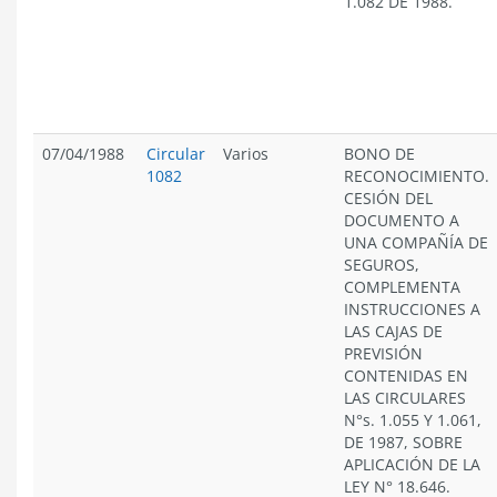
1.082 DE 1988.
07/04/1988
Circular
Varios
BONO DE
1082
RECONOCIMIENTO.
CESIÓN DEL
DOCUMENTO A
UNA COMPAÑÍA DE
SEGUROS,
COMPLEMENTA
INSTRUCCIONES A
LAS CAJAS DE
PREVISIÓN
CONTENIDAS EN
LAS CIRCULARES
N°s. 1.055 Y 1.061,
DE 1987, SOBRE
APLICACIÓN DE LA
LEY N° 18.646.