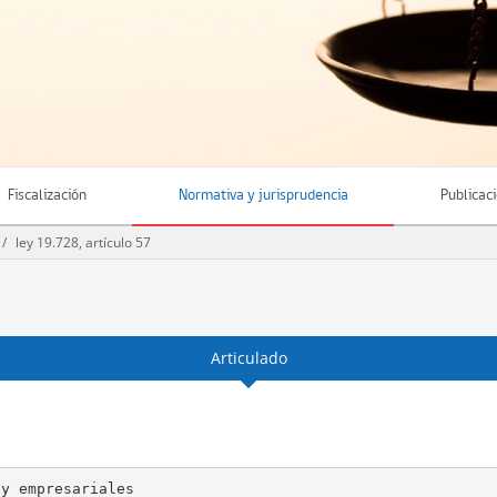
Fiscalización
Normativa y jurisprudencia
Publicac
ley 19.728, artículo 57
Articulado
y empresariales
