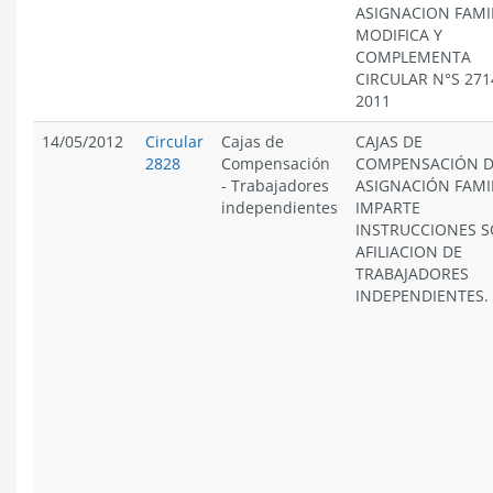
ASIGNACION FAMIL
MODIFICA Y
COMPLEMENTA
CIRCULAR N°S 271
2011
14/05/2012
Circular
Cajas de
CAJAS DE
2828
Compensación
COMPENSACIÓN 
-
Trabajadores
ASIGNACIÓN FAMI
independientes
IMPARTE
INSTRUCCIONES 
AFILIACION DE
TRABAJADORES
INDEPENDIENTES.