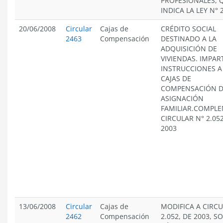
PROFESIONALES, 
INDICA LA LEY N° 
20/06/2008
Circular
Cajas de
CRÉDITO SOCIAL
2463
Compensación
DESTINADO A LA
ADQUISICIÓN DE
VIVIENDAS. IMPAR
INSTRUCCIONES A
CAJAS DE
COMPENSACIÓN 
ASIGNACIÓN
FAMILIAR.COMPL
CIRCULAR N° 2.05
2003
13/06/2008
Circular
Cajas de
MODIFICA A CIRCU
2462
Compensación
2.052, DE 2003, S