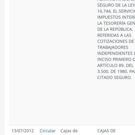
SEGURO DE LA LEY
16.744, EL SERVIC
IMPUESTOS INTER
LA TESORERÍA GE
DE LA REPÚBLICA,
REFERIDAS A LAS
COTIZACIONES DE
TRABAJADORES
INDEPENDIENTES 
INCISO PRIMERO 
ARTÍCULO 89, DEL 
3.500, DE 1980, P
CITADO SEGURO.
13/07/2012
Circular
Cajas de
CAJAS DE