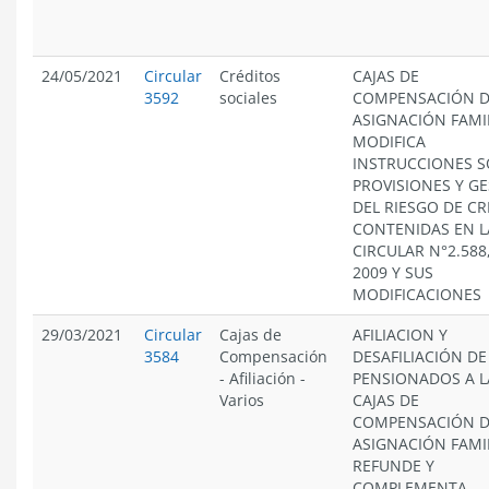
24/05/2021
Circular
Créditos
CAJAS DE
3592
sociales
COMPENSACIÓN 
ASIGNACIÓN FAMIL
MODIFICA
INSTRUCCIONES 
PROVISIONES Y G
DEL RIESGO DE CR
CONTENIDAS EN L
CIRCULAR N°2.588
2009 Y SUS
MODIFICACIONES
29/03/2021
Circular
Cajas de
AFILIACION Y
3584
Compensación
DESAFILIACIÓN DE
-
Afiliación
-
PENSIONADOS A L
Varios
CAJAS DE
COMPENSACIÓN 
ASIGNACIÓN FAMI
REFUNDE Y
COMPLEMENTA