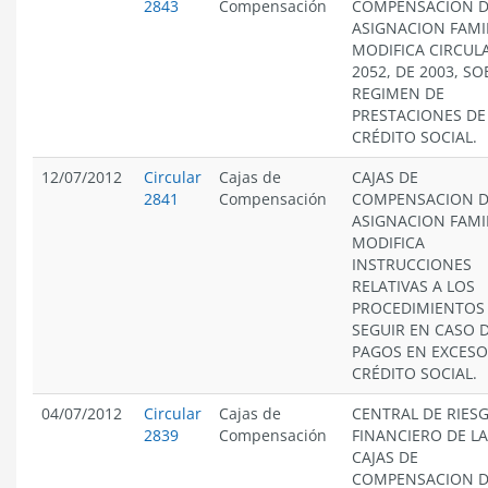
2843
Compensación
COMPENSACION 
ASIGNACION FAMIL
MODIFICA CIRCUL
2052, DE 2003, SO
REGIMEN DE
PRESTACIONES DE
CRÉDITO SOCIAL.
12/07/2012
Circular
Cajas de
CAJAS DE
2841
Compensación
COMPENSACION 
ASIGNACION FAMIL
MODIFICA
INSTRUCCIONES
RELATIVAS A LOS
PROCEDIMIENTOS
SEGUIR EN CASO 
PAGOS EN EXCESO
CRÉDITO SOCIAL.
04/07/2012
Circular
Cajas de
CENTRAL DE RIES
2839
Compensación
FINANCIERO DE L
CAJAS DE
COMPENSACION 