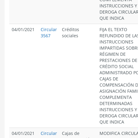
INSTRUCCIONES Y
DEROGA CIRCULA
QUE INDICA
04/01/2021
Circular
Créditos
FIJA EL TEXTO
3567
sociales
REFUNDIDO DE LA
INSTRUCCIONES
IMPARTIDAS SOBR
RÉGIMEN DE
PRESTACIONES DE
CRÉDITO SOCIAL
ADMINISTRADO PO
CAJAS DE
COMPENSACIÓN 
ASIGNACIÓN FAMIL
COMPLEMENTA
DETERMINADAS
INSTRUCCIONES Y
DEROGA CIRCULA
QUE INDICA
04/01/2021
Circular
Cajas de
MODIFICA CIRCUL