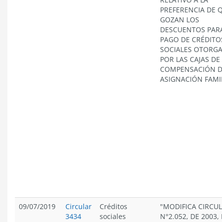
PREFERENCIA DE 
GOZAN LOS
DESCUENTOS PARA
PAGO DE CRÉDITO
SOCIALES OTORG
POR LAS CAJAS DE
COMPENSACIÓN 
ASIGNACIÓN FAMIL
09/07/2019
Circular
Créditos
"MODIFICA CIRCU
3434
sociales
N°2.052, DE 2003,