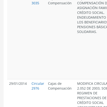
3035
Compensación
COMPENSACIÓN 
ASIGNACIÓN FAMIL
CRÉDITO SOCIAL.
ENDEUDAMIENTO
LOS BENEFICIARIO
PENSIONES BÁSIC
SOLIDARIAS.
29/01/2014
Circular
Cajas de
MODIFICA CIRCUL
2976
Compensación
2.052 DE 2003, SO
REGIMEN DE
PRESTACIONES DE
CRÉDITO SOCIAL