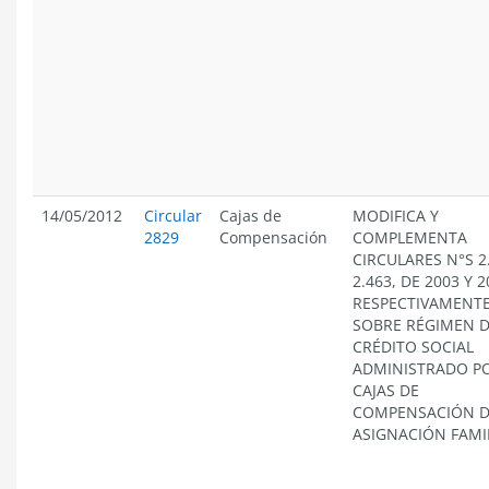
14/05/2012
Circular
Cajas de
MODIFICA Y
2829
Compensación
COMPLEMENTA
CIRCULARES N°S 2
2.463, DE 2003 Y 2
RESPECTIVAMENTE
SOBRE RÉGIMEN 
CRÉDITO SOCIAL
ADMINISTRADO PO
CAJAS DE
COMPENSACIÓN 
ASIGNACIÓN FAMIL