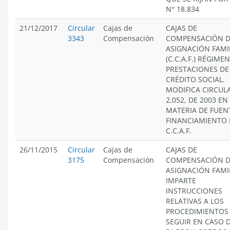
N° 18.834
21/12/2017
Circular
Cajas de
CAJAS DE
3343
Compensación
COMPENSACIÓN 
ASIGNACIÓN FAMI
(C.C.A.F.) RÉGIME
PRESTACIONES DE
CRÉDITO SOCIAL.
MODIFICA CIRCUL
2,052, DE 2003 EN
MATERIA DE FUEN
FINANCIAMIENTO 
C.C.A.F.
26/11/2015
Circular
Cajas de
CAJAS DE
3175
Compensación
COMPENSACIÓN 
ASIGNACIÓN FAMIL
IMPARTE
INSTRUCCIONES
RELATIVAS A LOS
PROCEDIMIENTOS
SEGUIR EN CASO 