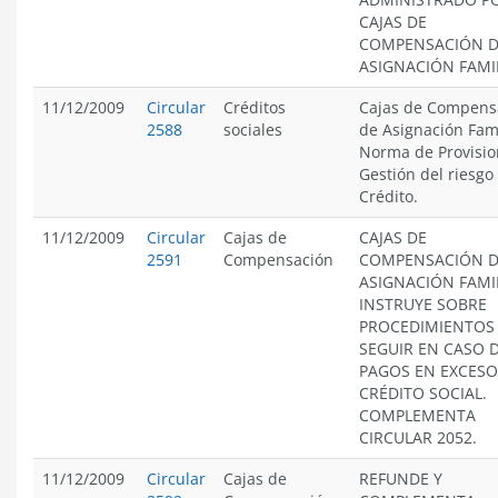
CAJAS DE
COMPENSACIÓN 
ASIGNACIÓN FAMIL
11/12/2009
Circular
Créditos
Cajas de Compens
2588
sociales
de Asignación Fami
Norma de Provisio
Gestión del riesgo
Crédito.
11/12/2009
Circular
Cajas de
CAJAS DE
2591
Compensación
COMPENSACIÓN 
ASIGNACIÓN FAMIL
INSTRUYE SOBRE
PROCEDIMIENTOS
SEGUIR EN CASO 
PAGOS EN EXCESO
CRÉDITO SOCIAL.
COMPLEMENTA
CIRCULAR 2052.
11/12/2009
Circular
Cajas de
REFUNDE Y