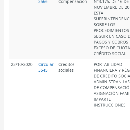
3566
Compensación
N°3.175, DE 16 DE
NOVIEMBRE DE 20
ESTA
SUPERINTENDENCI
SOBRE LOS
PROCEDIMIENTOS
SEGUIR EN CASO 
PAGOS Y COBROS
EXCESO DE CUOTA
CRÉDITO SOCIAL
23/10/2020
Circular
Créditos
PORTABILIDAD
3545
sociales
FINANCIERA Y RÉ
DE CRÉDITO SOCI
ADMINISTRAN LAS
DE COMPENSACIÓ
ASIGNACIÓN FAMI
IMPARTE
INSTRUCCIONES