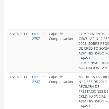
21/07/2011
Circular
Cajas de
COMPLEMENTA
2757
Compensación
CIRCULAR N° 2.052
2003, SOBRE RÉG
DE CRÉDITO SOCI
ADMINISTRADO PO
CAJAS DE
COMPENSACIÓN 
ASIGNACIÓN FAMIL
12/07/2011
Circular
Cajas de
MODIFICA LA CIR
2747
Compensación
N° 2.658 DE 2010,
RÉGIMEN DE
PRESTACIONES DE
CRÉDITO SOCIAL
ADMINISTRADO PO
CAJAS DE