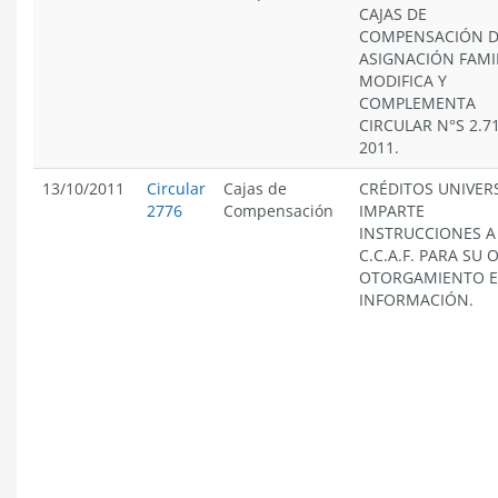
CAJAS DE
COMPENSACIÓN 
ASIGNACIÓN FAMIL
MODIFICA Y
COMPLEMENTA
CIRCULAR N°S 2.71
2011.
13/10/2011
Circular
Cajas de
CRÉDITOS UNIVER
2776
Compensación
IMPARTE
INSTRUCCIONES A
C.C.A.F. PARA SU 
OTORGAMIENTO E
INFORMACIÓN.