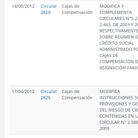
14/05/2012
Circular
Cajas de
MODIFICA Y
2829
Compensación
COMPLEMENTA
CIRCULARES N°S 2
2.463, DE 2003 Y 2
RESPECTIVAMENTE
SOBRE RÉGIMEN 
CRÉDITO SOCIAL
ADMINISTRADO PO
CAJAS DE
COMPENSACIÓN 
ASIGNACIÓN FAMIL
17/04/2012
Circular
Cajas de
MODIFICA
2825
Compensación
INSTRUCCIONES 
PROVISIONES Y G
DEL RIESGO DE CR
CONTENIDAS EN L
CIRCULAR N° 2.588
2009