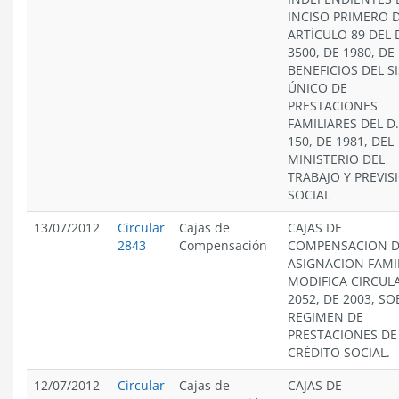
INCISO PRIMERO 
ARTÍCULO 89 DEL D
3500, DE 1980, DE
BENEFICIOS DEL S
ÚNICO DE
PRESTACIONES
FAMILIARES DEL D.
150, DE 1981, DEL
MINISTERIO DEL
TRABAJO Y PREVIS
SOCIAL
13/07/2012
Circular
Cajas de
CAJAS DE
2843
Compensación
COMPENSACION 
ASIGNACION FAMIL
MODIFICA CIRCUL
2052, DE 2003, SO
REGIMEN DE
PRESTACIONES DE
CRÉDITO SOCIAL.
12/07/2012
Circular
Cajas de
CAJAS DE