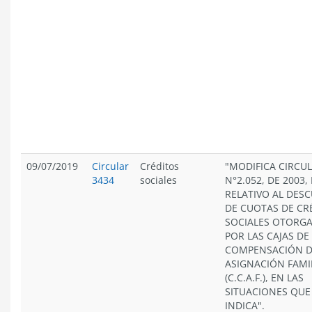
09/07/2019
Circular
Créditos
"MODIFICA CIRCU
3434
sociales
N°2.052, DE 2003,
RELATIVO AL DES
DE CUOTAS DE CR
SOCIALES OTORG
POR LAS CAJAS DE
COMPENSACIÓN 
ASIGNACIÓN FAMI
(C.C.A.F.), EN LAS
SITUACIONES QUE
INDICA".