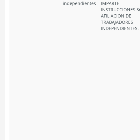
independientes
IMPARTE
INSTRUCCIONES 
AFILIACION DE
TRABAJADORES
INDEPENDIENTES.