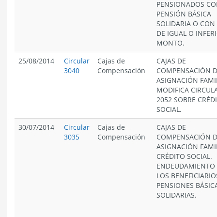
PENSIONADOS C
PENSIÓN BÁSICA
SOLIDARIA O CON
DE IGUAL O INFER
MONTO.
25/08/2014
Circular
Cajas de
CAJAS DE
3040
Compensación
COMPENSACIÓN 
ASIGNACIÓN FAMIL
MODIFICA CIRCUL
2052 SOBRE CRÉD
SOCIAL.
30/07/2014
Circular
Cajas de
CAJAS DE
3035
Compensación
COMPENSACIÓN 
ASIGNACIÓN FAMIL
CRÉDITO SOCIAL.
ENDEUDAMIENTO
LOS BENEFICIARIO
PENSIONES BÁSIC
SOLIDARIAS.