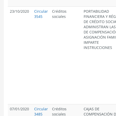
23/10/2020
Circular
Créditos
PORTABILIDAD
3545
sociales
FINANCIERA Y RÉ
DE CRÉDITO SOCI
ADMINISTRAN LAS
DE COMPENSACIÓ
ASIGNACIÓN FAMI
IMPARTE
INSTRUCCIONES
07/01/2020
Circular
Créditos
CAJAS DE
3485
sociales
COMPENSACIÓN 