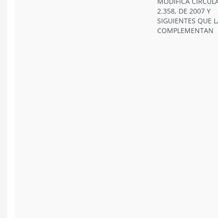
MODIFICA CIRCUL
2.358, DE 2007 Y
SIGUIENTES QUE L
COMPLEMENTAN