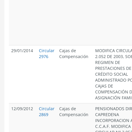
29/01/2014
Circular
Cajas de
MODIFICA CIRCUL
2976
Compensación
2.052 DE 2003, SO
REGIMEN DE
PRESTACIONES DE
CRÉDITO SOCIAL
ADMINISTRADO PO
CAJAS DE
COMPENSACIÓN 
ASIGNACIÓN FAMI
12/09/2012
Circular
Cajas de
PENSIONADOS DIR
2869
Compensación
CAPREDENA
INCORPORACION 
C.C.A.F. MODIFICA