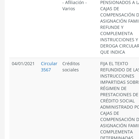
-
Afiliación
-
PENSIONADOS A L
Varios
CAJAS DE
COMPENSACIÓN 
ASIGNACIÓN FAMI
REFUNDE Y
COMPLEMENTA
INSTRUCCIONES Y
DEROGA CIRCULA
QUE INDICA
04/01/2021
Circular
Créditos
FIJA EL TEXTO
3567
sociales
REFUNDIDO DE LA
INSTRUCCIONES
IMPARTIDAS SOBR
RÉGIMEN DE
PRESTACIONES DE
CRÉDITO SOCIAL
ADMINISTRADO PO
CAJAS DE
COMPENSACIÓN 
ASIGNACIÓN FAMIL
COMPLEMENTA
DETERMINADAS