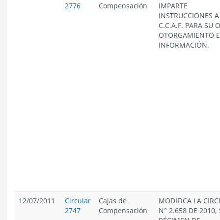
2776
Compensación
IMPARTE
INSTRUCCIONES A
C.C.A.F. PARA SU 
OTORGAMIENTO E
INFORMACIÓN.
12/07/2011
Circular
Cajas de
MODIFICA LA CIR
2747
Compensación
N° 2.658 DE 2010,