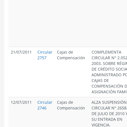
21/07/2011
Circular
Cajas de
COMPLEMENTA
2757
Compensación
CIRCULAR N° 2.052
2003, SOBRE RÉG
DE CRÉDITO SOCI
ADMINISTRADO PO
CAJAS DE
COMPENSACIÓN 
ASIGNACIÓN FAMIL
12/07/2011
Circular
Cajas de
ALZA SUSPENSIÓN
2746
Compensación
CIRCULAR N° 2658,
DE JULIO DE 2010 Y
SU ENTRADA EN
VIGENCIA.