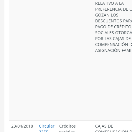
RELATIVO A LA
PREFERENCIA DE 
GOZAN LOS
DESCUENTOS PARA
PAGO DE CRÉDITO
SOCIALES OTORG
POR LAS CAJAS DE
COMPENSACIÓN 
ASIGNACIÓN FAMIL
23/04/2018
Circular
Créditos
CAJAS DE
3355
sociales
COMPENSACIÓN 