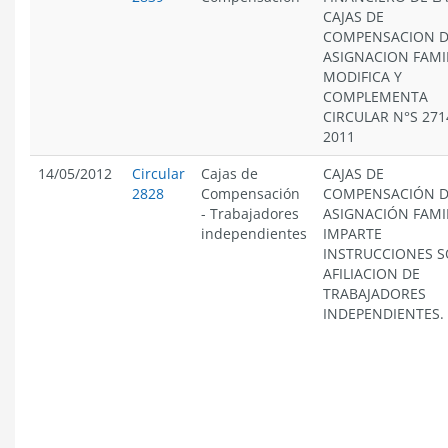
CAJAS DE
COMPENSACION 
ASIGNACION FAMIL
MODIFICA Y
COMPLEMENTA
CIRCULAR N°S 271
2011
14/05/2012
Circular
Cajas de
CAJAS DE
2828
Compensación
COMPENSACIÓN 
-
Trabajadores
ASIGNACIÓN FAMI
independientes
IMPARTE
INSTRUCCIONES 
AFILIACION DE
TRABAJADORES
INDEPENDIENTES.