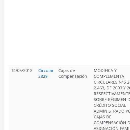
14/05/2012
Circular
Cajas de
MODIFICA Y
2829
Compensación
COMPLEMENTA
CIRCULARES N°S 2
2.463, DE 2003 Y 2
RESPECTIVAMENTE
SOBRE RÉGIMEN 
CRÉDITO SOCIAL
ADMINISTRADO PO
CAJAS DE
COMPENSACIÓN 
ASIGNACIÓN FAMIL