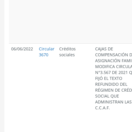
06/06/2022
Circular
Créditos
CAJAS DE
3670
sociales
COMPENSACIÓN 
ASIGNACIÓN FAMI
MODIFICA CIRCUL
N°3.567 DE 2021 
FIJÓ EL TEXTO
REFUNDIDO DEL
RÉGIMEN DE CRÉD
SOCIAL QUE
ADMINISTRAN LAS
C.C.A.F.