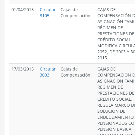
01/04/2015
Circular
Cajas de
CAJAS DE
3105
Compensación
COMPENSACIÓN 
ASIGNACIÓN FAMIL
RÉGIMEN DE
PRESTACIONES DE
CRÉDITO SOCIAL.
MODIFICA CIRCUL
2052, DE 2003 Y 3
2015.
17/03/2015
Circular
Cajas de
CAJAS DE
3093
Compensación
COMPENSACION 
ASIGNACIÓN FAMIL
RÉGIMEN DE
PRESTACIONES DE
CRÉDITO SOCIAL.
REGULA MARCO D
SOLUCIÓN DE
ENDEUDAMIENTO
PENSIONADOS C
PENSIÓN BÁSICA