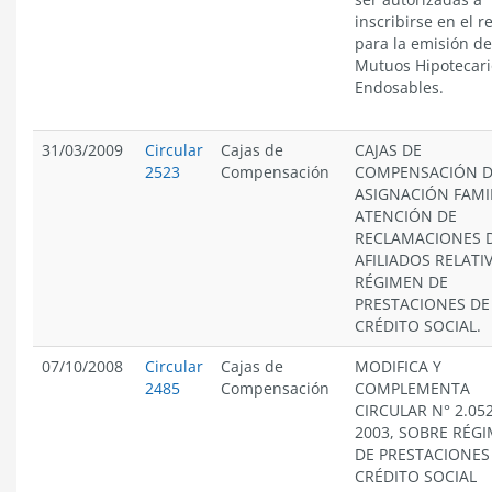
inscribirse en el r
para la emisión de
Mutuos Hipotecari
Endosables.
31/03/2009
Circular
Cajas de
CAJAS DE
2523
Compensación
COMPENSACIÓN 
ASIGNACIÓN FAMIL
ATENCIÓN DE
RECLAMACIONES 
AFILIADOS RELATI
RÉGIMEN DE
PRESTACIONES DE
CRÉDITO SOCIAL.
07/10/2008
Circular
Cajas de
MODIFICA Y
2485
Compensación
COMPLEMENTA
CIRCULAR N° 2.05
2003, SOBRE RÉG
DE PRESTACIONES
CRÉDITO SOCIAL