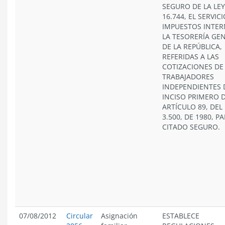
SEGURO DE LA LEY
16.744, EL SERVIC
IMPUESTOS INTER
LA TESORERÍA GE
DE LA REPÚBLICA,
REFERIDAS A LAS
COTIZACIONES DE
TRABAJADORES
INDEPENDIENTES 
INCISO PRIMERO 
ARTÍCULO 89, DEL 
3.500, DE 1980, P
CITADO SEGURO.
07/08/2012
Circular
Asignación
ESTABLECE