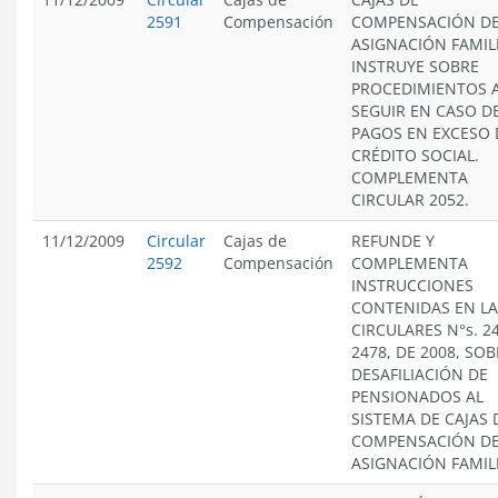
2591
Compensación
COMPENSACIÓN D
ASIGNACIÓN FAMIL
INSTRUYE SOBRE
PROCEDIMIENTOS 
SEGUIR EN CASO D
PAGOS EN EXCESO 
CRÉDITO SOCIAL.
COMPLEMENTA
CIRCULAR 2052.
11/12/2009
Circular
Cajas de
REFUNDE Y
2592
Compensación
COMPLEMENTA
INSTRUCCIONES
CONTENIDAS EN LA
CIRCULARES N°s. 2
2478, DE 2008, SO
DESAFILIACIÓN DE
PENSIONADOS AL
SISTEMA DE CAJAS 
COMPENSACIÓN D
ASIGNACIÓN FAMIL