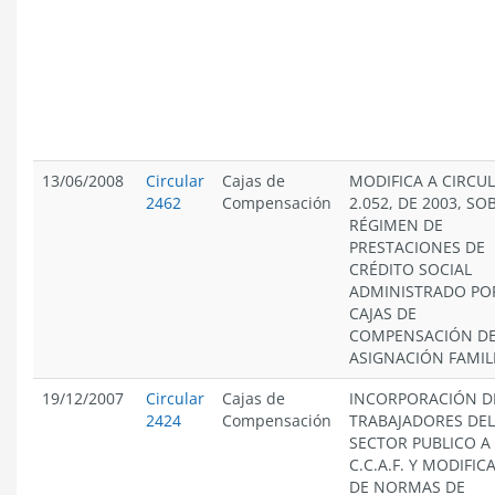
13/06/2008
Circular
Cajas de
MODIFICA A CIRCU
2462
Compensación
2.052, DE 2003, SO
RÉGIMEN DE
PRESTACIONES DE
CRÉDITO SOCIAL
ADMINISTRADO PO
CAJAS DE
COMPENSACIÓN D
ASIGNACIÓN FAMIL
19/12/2007
Circular
Cajas de
INCORPORACIÓN D
2424
Compensación
TRABAJADORES DEL
SECTOR PUBLICO A
C.C.A.F. Y MODIFIC
DE NORMAS DE