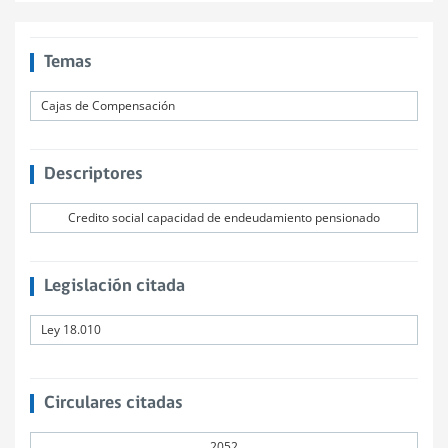
Temas
Cajas de Compensación
Descriptores
Credito social capacidad de endeudamiento pensionado
Legislación citada
Ley 18.010
Circulares citadas
2052