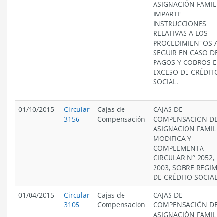
ASIGNACIÓN FAMIL
IMPARTE
INSTRUCCIONES
RELATIVAS A LOS
PROCEDIMIENTOS 
SEGUIR EN CASO D
PAGOS Y COBROS 
EXCESO DE CRÉDIT
SOCIAL.
01/10/2015
Circular
Cajas de
CAJAS DE
3156
Compensación
COMPENSACION D
ASIGNACION FAMIL
MODIFICA Y
COMPLEMENTA
CIRCULAR N° 2052,
2003, SOBRE REGI
DE CRÉDITO SOCIAL
01/04/2015
Circular
Cajas de
CAJAS DE
3105
Compensación
COMPENSACIÓN D
ASIGNACIÓN FAMIL