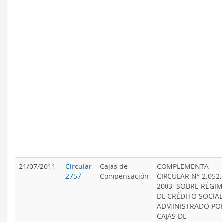
21/07/2011
Circular
Cajas de
COMPLEMENTA
2757
Compensación
CIRCULAR N° 2.052,
2003, SOBRE RÉGI
DE CRÉDITO SOCIA
ADMINISTRADO PO
CAJAS DE