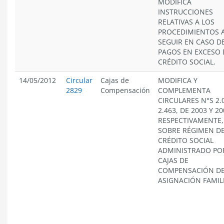
MODIFICA
INSTRUCCIONES
RELATIVAS A LOS
PROCEDIMIENTOS 
SEGUIR EN CASO D
PAGOS EN EXCESO 
CRÉDITO SOCIAL.
14/05/2012
Circular
Cajas de
MODIFICA Y
2829
Compensación
COMPLEMENTA
CIRCULARES N°S 2.
2.463, DE 2003 Y 20
RESPECTIVAMENTE,
SOBRE RÉGIMEN D
CRÉDITO SOCIAL
ADMINISTRADO PO
CAJAS DE
COMPENSACIÓN D
ASIGNACIÓN FAMIL