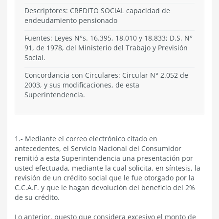
Descriptores: CREDITO SOCIAL capacidad de
endeudamiento pensionado
Fuentes: Leyes N°s. 16.395, 18.010 y 18.833; D.S. N°
91, de 1978, del Ministerio del Trabajo y Previsión
Social.
Concordancia con Circulares: Circular N° 2.052 de
2003, y sus modificaciones, de esta
Superintendencia.
1.- Mediante el correo electrónico citado en
antecedentes, el Servicio Nacional del Consumidor
remitió a esta Superintendencia una presentación por
usted efectuada, mediante la cual solicita, en síntesis, la
revisión de un crédito social que le fue otorgado por la
C.C.A.F. y que le hagan devolución del beneficio del 2%
de su crédito.
Lo anterior, puesto que considera excesivo el monto de