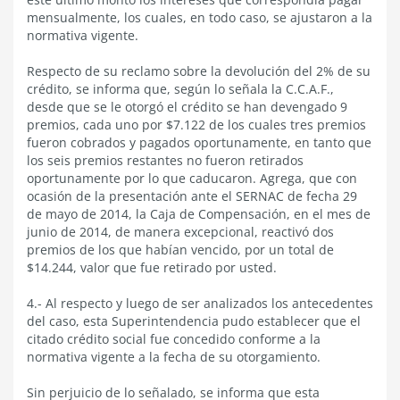
mensualmente, los cuales, en todo caso, se ajustaron a la
normativa vigente.
Respecto de su reclamo sobre la devolución del 2% de su
crédito, se informa que, según lo señala la C.C.A.F.,
desde que se le otorgó el crédito se han devengado 9
premios, cada uno por $7.122 de los cuales tres premios
fueron cobrados y pagados oportunamente, en tanto que
los seis premios restantes no fueron retirados
oportunamente por lo que caducaron. Agrega, que con
ocasión de la presentación ante el SERNAC de fecha 29
de mayo de 2014, la Caja de Compensación, en el mes de
junio de 2014, de manera excepcional, reactivó dos
premios de los que habían vencido, por un total de
$14.244, valor que fue retirado por usted.
4.- Al respecto y luego de ser analizados los antecedentes
del caso, esta Superintendencia pudo establecer que el
citado crédito social fue concedido conforme a la
normativa vigente a la fecha de su otorgamiento.
Sin perjuicio de lo señalado, se informa que esta