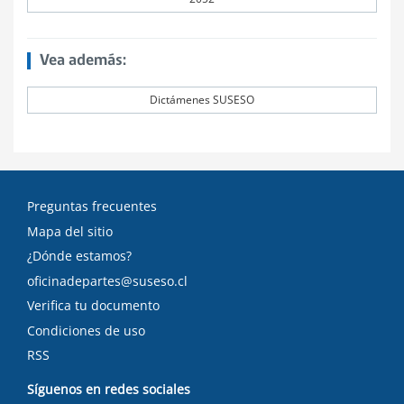
Vea además:
Dictámenes SUSESO
Preguntas frecuentes
Mapa del sitio
¿Dónde estamos?
oficinadepartes@suseso.cl
Verifica tu documento
Condiciones de uso
RSS
Síguenos en redes sociales