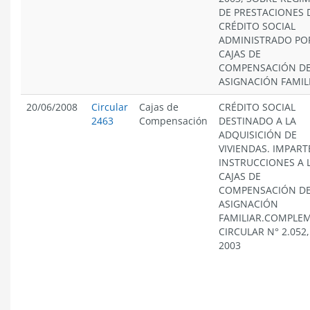
DE PRESTACIONES 
CRÉDITO SOCIAL
ADMINISTRADO PO
CAJAS DE
COMPENSACIÓN D
ASIGNACIÓN FAMIL
20/06/2008
Circular
Cajas de
CRÉDITO SOCIAL
2463
Compensación
DESTINADO A LA
ADQUISICIÓN DE
VIVIENDAS. IMPART
INSTRUCCIONES A 
CAJAS DE
COMPENSACIÓN D
ASIGNACIÓN
FAMILIAR.COMPLE
CIRCULAR N° 2.052
2003