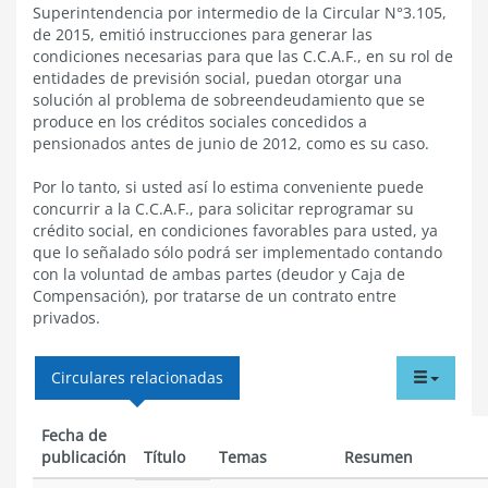
Superintendencia por intermedio de la Circular N°3.105,
de 2015, emitió instrucciones para generar las
condiciones necesarias para que las C.C.A.F., en su rol de
entidades de previsión social, puedan otorgar una
solución al problema de sobreendeudamiento que se
produce en los créditos sociales concedidos a
pensionados antes de junio de 2012, como es su caso.
Por lo tanto, si usted así lo estima conveniente puede
concurrir a la C.C.A.F., para solicitar reprogramar su
crédito social, en condiciones favorables para usted, ya
que lo señalado sólo podrá ser implementado contando
con la voluntad de ambas partes (deudor y Caja de
Compensación), por tratarse de un contrato entre
privados.
tabdr
Circulares relacionadas
menu
Fecha de
publicación
Título
Temas
Resumen