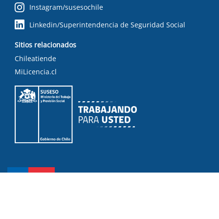
Instagram/susesochile
Linkedin/Superintendencia de Seguridad Social
Sitios relacionados
Chileatiende
MiLicencia.cl