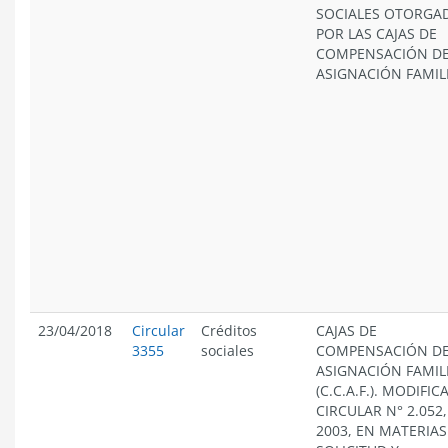
SOCIALES OTORGA
POR LAS CAJAS DE
COMPENSACIÓN D
ASIGNACIÓN FAMILI
23/04/2018
Circular
Créditos
CAJAS DE
3355
sociales
COMPENSACIÓN D
ASIGNACIÓN FAMIL
(C.C.A.F.). MODIFIC
CIRCULAR N° 2.052,
2003, EN MATERIAS