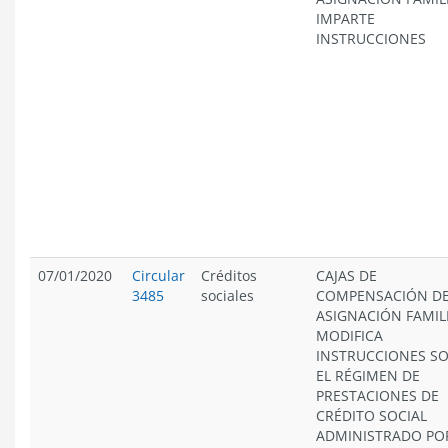
IMPARTE
INSTRUCCIONES
07/01/2020
Circular
Créditos
CAJAS DE
3485
sociales
COMPENSACIÓN D
ASIGNACIÓN FAMIL
MODIFICA
INSTRUCCIONES S
EL RÉGIMEN DE
PRESTACIONES DE
CRÉDITO SOCIAL
ADMINISTRADO PO