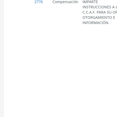
2776
Compensación
IMPARTE
INSTRUCCIONES A 
C.C.A.F. PARA SU O
OTORGAMIENTO E
INFORMACIÓN.