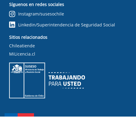
Síguenos en redes sociales
Instagram/susesochile
Linkedin/Superintendencia de Seguridad Social
Sitios relacionados
Chileatiende
MiLicencia.cl