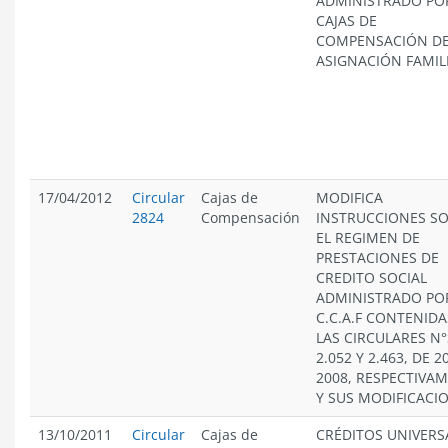
ADMINISTRADO PO
CAJAS DE
COMPENSACIÓN D
ASIGNACIÓN FAMIL
17/04/2012
Circular
Cajas de
MODIFICA
2824
Compensación
INSTRUCCIONES S
EL REGIMEN DE
PRESTACIONES DE
CREDITO SOCIAL
ADMINISTRADO PO
C.C.A.F CONTENIDA
LAS CIRCULARES N°
2.052 Y 2.463, DE 2
2008, RESPECTIVA
Y SUS MODIFICACI
13/10/2011
Circular
Cajas de
CRÉDITOS UNIVERS