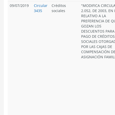
09/07/2019
Circular
Créditos
"MODIFICA CIRCUL
3435
sociales
2.052, DE 2003, EN
RELATIVO A LA
PREFERENCIA DE Q
GOZAN LOS
DESCUENTOS PARA
PAGO DE CRÉDITOS
SOCIALES OTORGA
POR LAS CAJAS DE
COMPENSACIÓN D
ASIGNACIÓN FAMILI