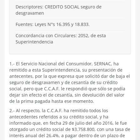
Descriptores: CREDITO SOCIAL seguro de
desgravamen
Fuentes: Leyes N°s 16.395 y 18.833.
Concordancia con Circulares: 2052, de esta
Superintendencia
1.- El Servicio Nacional del Consumidor, SERNAC, ha
remitido a esta Superintendencia, su presentación de
antecentes, por la que expresa que solicitó dar de baja el
seguro de desgravamen y de cesantía de su crédito
social, pero que C.C.A.F. le respondió que sólo se podía
dejar sin efecto el de cesantía, sin devolución del valor
de la prima pagada hasta ese momento.
2.- Al respecto, la C.C.A.F. ha remitido todos los
antecedentes referidos a su crédito social, y ha
informado que, en fecha 29 de julio del año 2016, le fue
otorgado un crédito social de $3.758.800, con una tasa de
interés anual del 26.4%, a pagar dentro de un plazo de