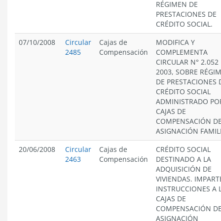
RÉGIMEN DE
PRESTACIONES DE
CRÉDITO SOCIAL.
07/10/2008
Circular
Cajas de
MODIFICA Y
2485
Compensación
COMPLEMENTA
CIRCULAR N° 2.052
2003, SOBRE RÉGI
DE PRESTACIONES 
CRÉDITO SOCIAL
ADMINISTRADO PO
CAJAS DE
COMPENSACIÓN D
ASIGNACIÓN FAMIL
20/06/2008
Circular
Cajas de
CRÉDITO SOCIAL
2463
Compensación
DESTINADO A LA
ADQUISICIÓN DE
VIVIENDAS. IMPART
INSTRUCCIONES A 
CAJAS DE
COMPENSACIÓN D
ASIGNACIÓN