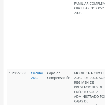
FAMILIAR.COMPLE
CIRCULAR N° 2.052
2003
13/06/2008
Circular
Cajas de
MODIFICA A CIRCU
2462
Compensación
2.052, DE 2003, SO
RÉGIMEN DE
PRESTACIONES DE
CRÉDITO SOCIAL
ADMINISTRADO PO
CAJAS DE