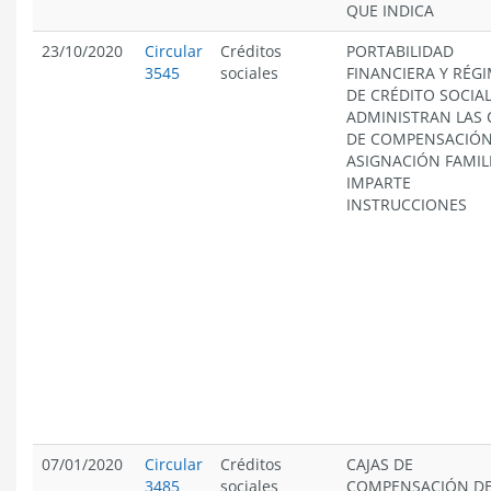
QUE INDICA
23/10/2020
Circular
Créditos
PORTABILIDAD
3545
sociales
FINANCIERA Y RÉG
DE CRÉDITO SOCIA
ADMINISTRAN LAS 
DE COMPENSACIÓN
ASIGNACIÓN FAMIL
IMPARTE
INSTRUCCIONES
07/01/2020
Circular
Créditos
CAJAS DE
3485
sociales
COMPENSACIÓN D