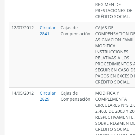
REGIMEN DE
PRESTACIONES DE
CRÉDITO SOCIAL.
12/07/2012
Circular
Cajas de
CAJAS DE
2841
Compensación
COMPENSACION D
ASIGNACION FAMIL
MODIFICA
INSTRUCCIONES
RELATIVAS A LOS
PROCEDIMIENTOS 
SEGUIR EN CASO D
PAGOS EN EXCESO 
CRÉDITO SOCIAL.
14/05/2012
Circular
Cajas de
MODIFICA Y
2829
Compensación
COMPLEMENTA
CIRCULARES N°S 2.
2.463, DE 2003 Y 20
RESPECTIVAMENTE,
SOBRE RÉGIMEN D
CRÉDITO SOCIAL