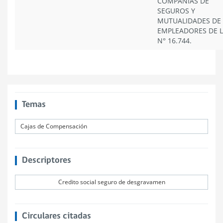
COMPAÑÍAS DE
SEGUROS Y
MUTUALIDADES DE
EMPLEADORES DE L
N° 16.744.
Temas
Cajas de Compensación
Descriptores
Credito social seguro de desgravamen
Circulares citadas