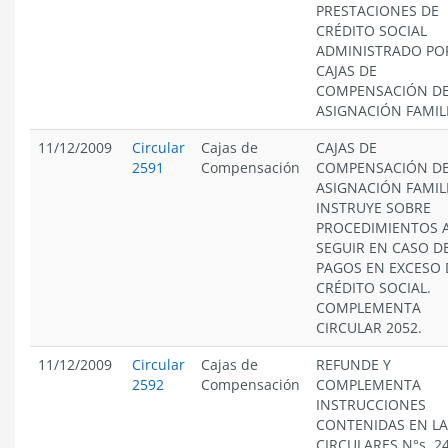
PRESTACIONES DE
CRÉDITO SOCIAL
ADMINISTRADO PO
CAJAS DE
COMPENSACIÓN D
ASIGNACIÓN FAMIL
11/12/2009
Circular
Cajas de
CAJAS DE
2591
Compensación
COMPENSACIÓN D
ASIGNACIÓN FAMIL
INSTRUYE SOBRE
PROCEDIMIENTOS 
SEGUIR EN CASO D
PAGOS EN EXCESO 
CRÉDITO SOCIAL.
COMPLEMENTA
CIRCULAR 2052.
11/12/2009
Circular
Cajas de
REFUNDE Y
2592
Compensación
COMPLEMENTA
INSTRUCCIONES
CONTENIDAS EN LA
CIRCULARES N°s. 2