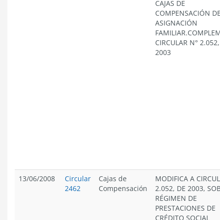
CAJAS DE
COMPENSACIÓN D
ASIGNACIÓN
FAMILIAR.COMPLE
CIRCULAR N° 2.052
2003
13/06/2008
Circular
Cajas de
MODIFICA A CIRCU
2462
Compensación
2.052, DE 2003, SO
RÉGIMEN DE
PRESTACIONES DE
CRÉDITO SOCIAL