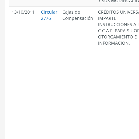
Y SUS MODIFICACI
13/10/2011
Circular
Cajas de
CRÉDITOS UNIVERS
2776
Compensación
IMPARTE
INSTRUCCIONES A 
C.C.A.F. PARA SU O
OTORGAMIENTO E
INFORMACIÓN.