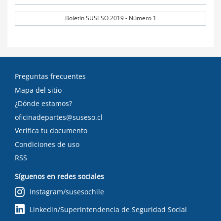
Boletín SUSESO 2019 - Número 1
Preguntas frecuentes
Mapa del sitio
¿Dónde estamos?
oficinadepartes@suseso.cl
Verifica tu documento
Condiciones de uso
RSS
Síguenos en redes sociales
Instagram/susesochile
Linkedin/Superintendencia de Seguridad Social