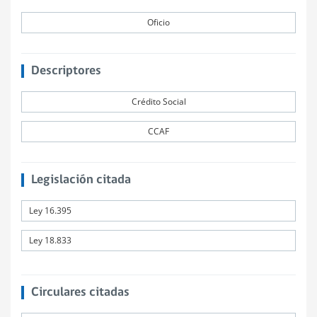
Oficio
Descriptores
Crédito Social
CCAF
Legislación citada
Ley 16.395
Ley 18.833
Circulares citadas