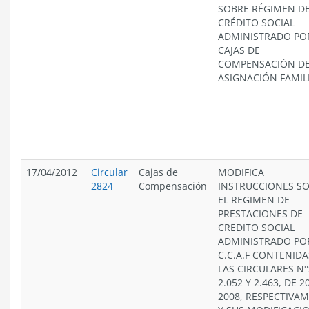
SOBRE RÉGIMEN D
CRÉDITO SOCIAL
ADMINISTRADO PO
CAJAS DE
COMPENSACIÓN D
ASIGNACIÓN FAMIL
17/04/2012
Circular
Cajas de
MODIFICA
2824
Compensación
INSTRUCCIONES S
EL REGIMEN DE
PRESTACIONES DE
CREDITO SOCIAL
ADMINISTRADO PO
C.C.A.F CONTENIDA
LAS CIRCULARES N°
2.052 Y 2.463, DE 2
2008, RESPECTIVA