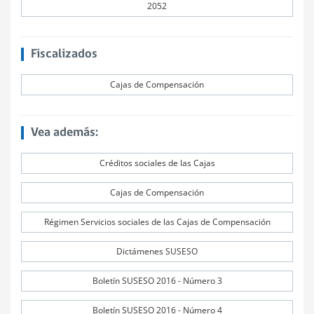
2052
Fiscalizados
Cajas de Compensación
Vea además:
Créditos sociales de las Cajas
Cajas de Compensación
Régimen Servicios sociales de las Cajas de Compensación
Dictámenes SUSESO
Boletín SUSESO 2016 - Número 3
Boletín SUSESO 2016 - Número 4