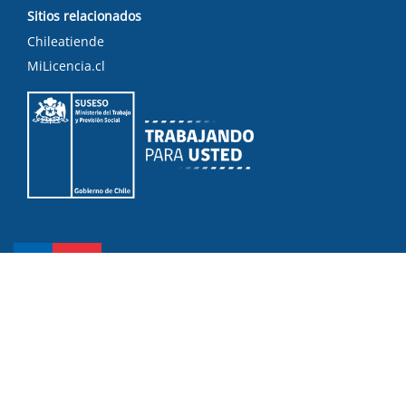
Sitios relacionados
Chileatiende
MiLicencia.cl