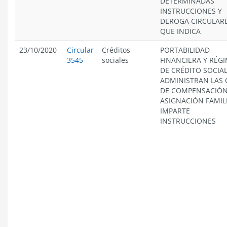
DETERMINADAS
INSTRUCCIONES Y
DEROGA CIRCULAR
QUE INDICA
23/10/2020
Circular
Créditos
PORTABILIDAD
3545
sociales
FINANCIERA Y RÉG
DE CRÉDITO SOCIA
ADMINISTRAN LAS 
DE COMPENSACIÓN
ASIGNACIÓN FAMIL
IMPARTE
INSTRUCCIONES