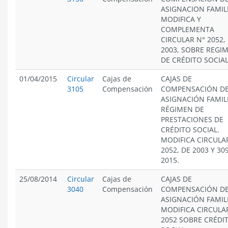
ASIGNACION FAMIL
MODIFICA Y
COMPLEMENTA
CIRCULAR N° 2052,
2003, SOBRE REGI
DE CRÉDITO SOCIAL
01/04/2015
Circular
Cajas de
CAJAS DE
3105
Compensación
COMPENSACIÓN D
ASIGNACIÓN FAMIL
RÉGIMEN DE
PRESTACIONES DE
CRÉDITO SOCIAL.
MODIFICA CIRCULA
2052, DE 2003 Y 30
2015.
25/08/2014
Circular
Cajas de
CAJAS DE
3040
Compensación
COMPENSACIÓN D
ASIGNACIÓN FAMIL
MODIFICA CIRCULA
2052 SOBRE CRÉDI