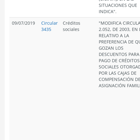
SITUACIONES QUE
INDICA".
09/07/2019
Circular
Créditos
"MODIFICA CIRCUL
3435
sociales
2.052, DE 2003, EN
RELATIVO A LA
PREFERENCIA DE Q
GOZAN LOS
DESCUENTOS PARA
PAGO DE CRÉDITOS
SOCIALES OTORGA
POR LAS CAJAS DE
COMPENSACIÓN D
ASIGNACIÓN FAMILI