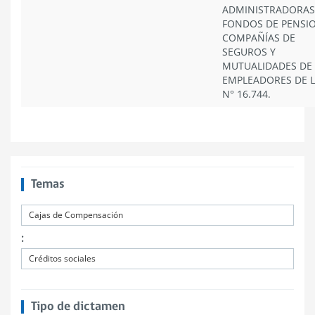
ADMINISTRADORAS
FONDOS DE PENSIO
COMPAÑÍAS DE
SEGUROS Y
MUTUALIDADES DE
EMPLEADORES DE L
N° 16.744.
Temas
Cajas de Compensación
:
Créditos sociales
Tipo de dictamen