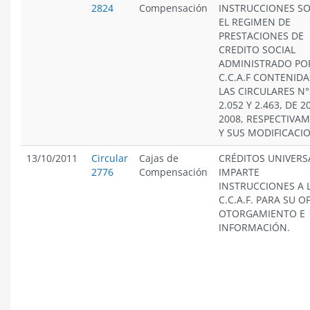
2824
Compensación
INSTRUCCIONES S
EL REGIMEN DE
PRESTACIONES DE
CREDITO SOCIAL
ADMINISTRADO PO
C.C.A.F CONTENIDA
LAS CIRCULARES N°
2.052 Y 2.463, DE 2
2008, RESPECTIVA
Y SUS MODIFICACI
13/10/2011
Circular
Cajas de
CRÉDITOS UNIVERS
2776
Compensación
IMPARTE
INSTRUCCIONES A 
C.C.A.F. PARA SU O
OTORGAMIENTO E
INFORMACIÓN.