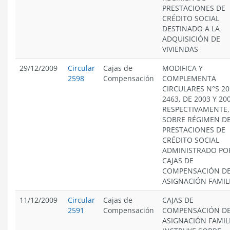
PRESTACIONES DE
CRÉDITO SOCIAL
DESTINADO A LA
ADQUISICIÓN DE
VIVIENDAS
29/12/2009
Circular
Cajas de
MODIFICA Y
2598
Compensación
COMPLEMENTA
CIRCULARES N°S 20
2463, DE 2003 Y 20
RESPECTIVAMENTE,
SOBRE RÉGIMEN D
PRESTACIONES DE
CRÉDITO SOCIAL
ADMINISTRADO PO
CAJAS DE
COMPENSACIÓN D
ASIGNACIÓN FAMIL
11/12/2009
Circular
Cajas de
CAJAS DE
2591
Compensación
COMPENSACIÓN D
ASIGNACIÓN FAMIL