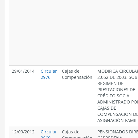
29/01/2014
Circular
Cajas de
MODIFICA CIRCULA
2976
Compensación
2.052 DE 2003, SO
REGIMEN DE
PRESTACIONES DE
CRÉDITO SOCIAL
ADMINISTRADO PO
CAJAS DE
COMPENSACIÓN D
ASIGNACIÓN FAMIL
12/09/2012
Circular
Cajas de
PENSIONADOS DIRE
2869
Compensación
CAPREDENA