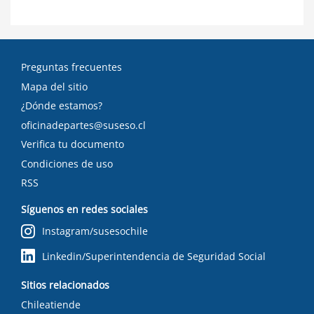
Preguntas frecuentes
Mapa del sitio
¿Dónde estamos?
oficinadepartes@suseso.cl
Verifica tu documento
Condiciones de uso
RSS
Síguenos en redes sociales
Instagram/susesochile
Linkedin/Superintendencia de Seguridad Social
Sitios relacionados
Chileatiende