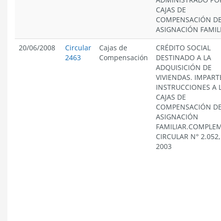
CAJAS DE
COMPENSACIÓN D
ASIGNACIÓN FAMIL
20/06/2008
Circular
Cajas de
CRÉDITO SOCIAL
2463
Compensación
DESTINADO A LA
ADQUISICIÓN DE
VIVIENDAS. IMPART
INSTRUCCIONES A 
CAJAS DE
COMPENSACIÓN D
ASIGNACIÓN
FAMILIAR.COMPLE
CIRCULAR N° 2.052
2003