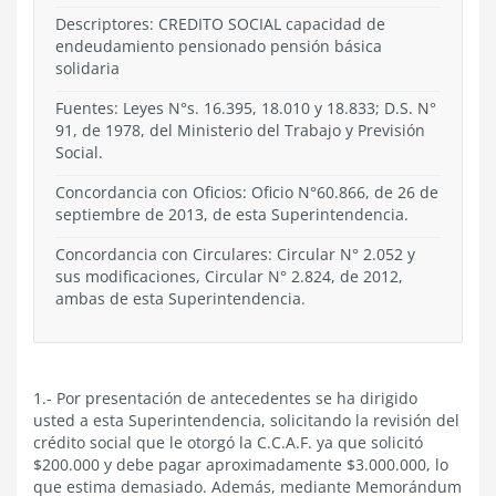
Descriptores: CREDITO SOCIAL capacidad de
endeudamiento pensionado pensión básica
solidaria
Fuentes: Leyes N°s. 16.395, 18.010 y 18.833; D.S. N°
91, de 1978, del Ministerio del Trabajo y Previsión
Social.
Concordancia con Oficios: Oficio N°60.866, de 26 de
septiembre de 2013, de esta Superintendencia.
Concordancia con Circulares: Circular N° 2.052 y
sus modificaciones, Circular N° 2.824, de 2012,
ambas de esta Superintendencia.
1.- Por presentación de antecedentes se ha dirigido
usted a esta Superintendencia, solicitando la revisión del
crédito social que le otorgó la C.C.A.F. ya que solicitó
$200.000 y debe pagar aproximadamente $3.000.000, lo
que estima demasiado. Además, mediante Memorándum