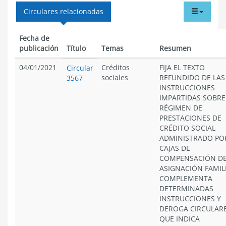
tabdr
Circulares relacionadas
menu
Fecha de
publicación
Título
Temas
Resumen
04/01/2021
Créditos
FIJA EL TEXTO
Circular
sociales
REFUNDIDO DE LAS
3567
INSTRUCCIONES
IMPARTIDAS SOBRE
RÉGIMEN DE
PRESTACIONES DE
CRÉDITO SOCIAL
ADMINISTRADO PO
CAJAS DE
COMPENSACIÓN D
ASIGNACIÓN FAMIL
COMPLEMENTA
DETERMINADAS
INSTRUCCIONES Y
DEROGA CIRCULAR
QUE INDICA