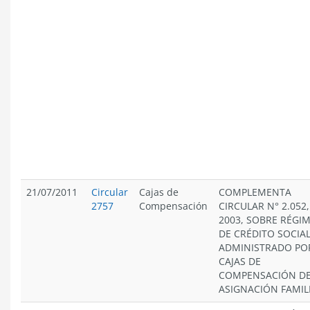
21/07/2011
Circular
Cajas de
COMPLEMENTA
2757
Compensación
CIRCULAR N° 2.052,
2003, SOBRE RÉGI
DE CRÉDITO SOCIA
ADMINISTRADO PO
CAJAS DE
COMPENSACIÓN D
ASIGNACIÓN FAMIL