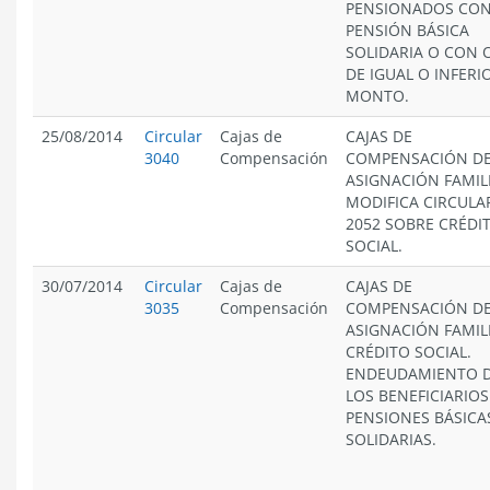
PENSIONADOS CO
PENSIÓN BÁSICA
SOLIDARIA O CON 
DE IGUAL O INFERI
MONTO.
25/08/2014
Circular
Cajas de
CAJAS DE
3040
Compensación
COMPENSACIÓN D
ASIGNACIÓN FAMIL
MODIFICA CIRCULA
2052 SOBRE CRÉDI
SOCIAL.
30/07/2014
Circular
Cajas de
CAJAS DE
3035
Compensación
COMPENSACIÓN D
ASIGNACIÓN FAMIL
CRÉDITO SOCIAL.
ENDEUDAMIENTO 
LOS BENEFICIARIOS
PENSIONES BÁSICA
SOLIDARIAS.