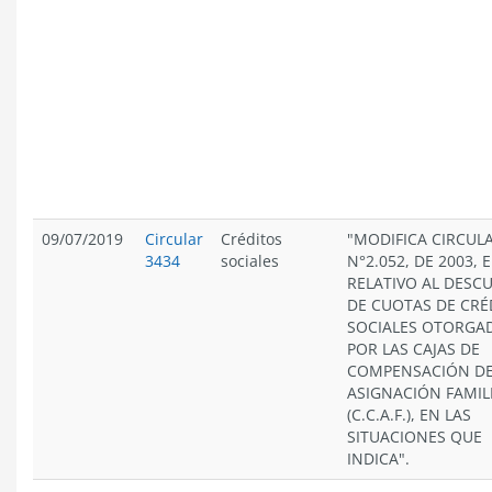
09/07/2019
Circular
Créditos
"MODIFICA CIRCUL
3434
sociales
N°2.052, DE 2003, 
RELATIVO AL DESC
DE CUOTAS DE CRÉ
SOCIALES OTORGA
POR LAS CAJAS DE
COMPENSACIÓN D
ASIGNACIÓN FAMIL
(C.C.A.F.), EN LAS
SITUACIONES QUE
INDICA".