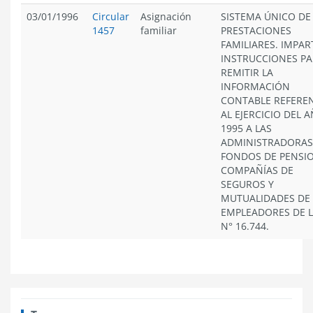
03/01/1996
Circular
Asignación
SISTEMA ÚNICO DE
1457
familiar
PRESTACIONES
FAMILIARES. IMPAR
INSTRUCCIONES P
REMITIR LA
INFORMACIÓN
CONTABLE REFERE
AL EJERCICIO DEL 
1995 A LAS
ADMINISTRADORAS
FONDOS DE PENSIO
COMPAÑÍAS DE
SEGUROS Y
MUTUALIDADES DE
EMPLEADORES DE L
N° 16.744.