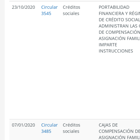
23/10/2020
Circular
Créditos
PORTABILIDAD
3545
sociales
FINANCIERA Y RÉG
DE CRÉDITO SOCIA
ADMINISTRAN LAS 
DE COMPENSACIÓN
ASIGNACIÓN FAMIL
IMPARTE
INSTRUCCIONES
07/01/2020
Circular
Créditos
CAJAS DE
3485
sociales
COMPENSACIÓN D
ASIGNACIÓN FAMIL