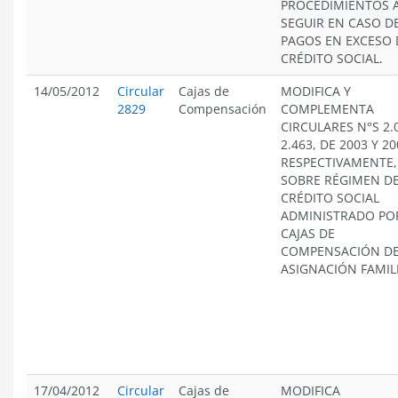
PROCEDIMIENTOS 
SEGUIR EN CASO D
PAGOS EN EXCESO 
CRÉDITO SOCIAL.
14/05/2012
Circular
Cajas de
MODIFICA Y
2829
Compensación
COMPLEMENTA
CIRCULARES N°S 2.
2.463, DE 2003 Y 20
RESPECTIVAMENTE,
SOBRE RÉGIMEN D
CRÉDITO SOCIAL
ADMINISTRADO PO
CAJAS DE
COMPENSACIÓN D
ASIGNACIÓN FAMIL
17/04/2012
Circular
Cajas de
MODIFICA