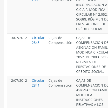
INCORPORACION A
C.C.A.F. MODIFICA
CIRCULAR N° 2.052,
SOBRE RÉGIMEN D
PRESTACIONES DE
CRÉDITO SOCIAL.
13/07/2012
Circular
Cajas de
CAJAS DE
2843
Compensación
COMPENSACION D
ASIGNACION FAMIL
MODIFICA CIRCULA
2052, DE 2003, SO
REGIMEN DE
PRESTACIONES DE
CRÉDITO SOCIAL.
12/07/2012
Circular
Cajas de
CAJAS DE
2841
Compensación
COMPENSACION D
ASIGNACION FAMIL
MODIFICA
INSTRUCCIONES
RELATIVAS A LOS