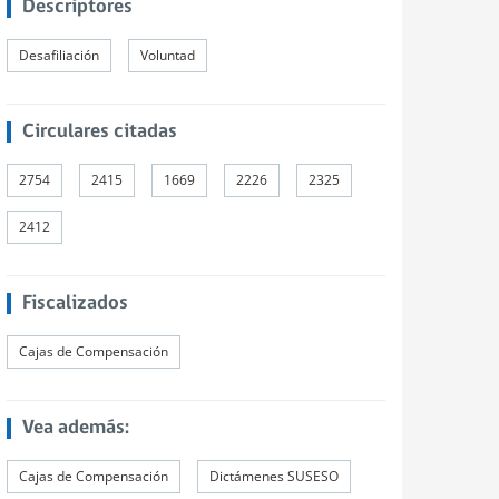
Descriptores
Desafiliación
Voluntad
Circulares citadas
2754
2415
1669
2226
2325
2412
Fiscalizados
Cajas de Compensación
Vea además:
Cajas de Compensación
Dictámenes SUSESO