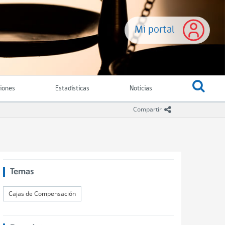
Mi portal
ciones
Estadísticas
Noticias
icono compartir
Compartir
Temas
Cajas de Compensación