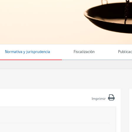
Normativa y jurisprudencia
Fiscalización
Publica
Imprimir