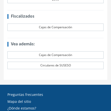
Fiscalizados
Cajas de Compensación
Vea además:
Cajas de Compensación
Circulares de SUSESO
Preguntas frecuentes
Mapa del sitio
¿Dónde estamos?