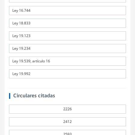
Ley 16.744
Ley 18.833
Ley 19.123
Ley 19.234
Ley 19.539, artículo 16
Ley 19.992
Circulares citadas
2226
2412
2593