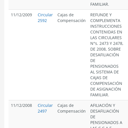
FAMILIAR.
11/12/2009
Circular
Cajas de
REFUNDE Y
2592
Compensación
COMPLEMENTA
INSTRUCCIONES
CONTENIDAS EN
LAS CIRCULARES
N°s. 2473 Y 2478,
DE 2008, SOBRE
DESAFILIACIÓN
DE
PENSIONADOS
AL SISTEMA DE
CAJAS DE
COMPENSACIÓN
DE ASIGNACIÓN
FAMILIAR.
11/12/2008
Circular
Cajas de
AFILIACIÓN Y
2497
Compensación
DESAFILIACIÓN
DE
PENSIONADOS A