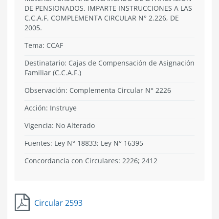
DE PENSIONADOS. IMPARTE INSTRUCCIONES A LAS
C.C.A.F. COMPLEMENTA CIRCULAR N° 2.226, DE
2005.
Tema:
CCAF
Destinatario: Cajas de Compensación de Asignación
Familiar (C.C.A.F.)
Observación: Complementa Circular N° 2226
Acción:
Instruye
Vigencia:
No Alterado
Fuentes: Ley N° 18833; Ley N° 16395
Concordancia con Circulares: 2226; 2412
Circular 2593