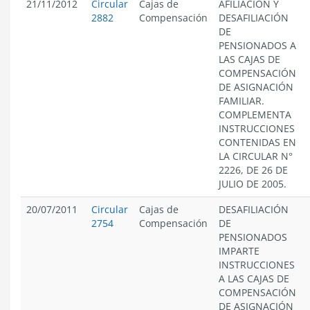
21/11/2012
Circular
Cajas de
AFILIACIÓN Y
2882
Compensación
DESAFILIACIÓN
DE
PENSIONADOS A
LAS CAJAS DE
COMPENSACIÓN
DE ASIGNACIÓN
FAMILIAR.
COMPLEMENTA
INSTRUCCIONES
CONTENIDAS EN
LA CIRCULAR N°
2226, DE 26 DE
JULIO DE 2005.
20/07/2011
Circular
Cajas de
DESAFILIACIÓN
2754
Compensación
DE
PENSIONADOS
IMPARTE
INSTRUCCIONES
A LAS CAJAS DE
COMPENSACIÓN
DE ASIGNACIÓN