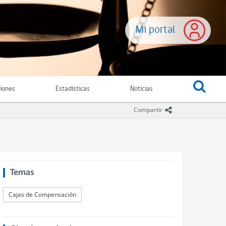
Mi portal
ciones
Estadísticas
Noticias
icono compartir
Compartir
Temas
Cajas de Compensación