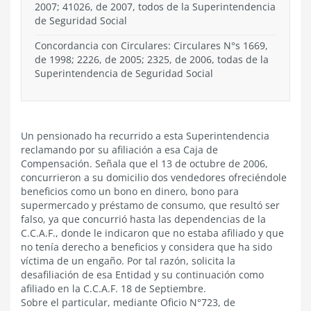
2007; 41026, de 2007, todos de la Superintendencia
de Seguridad Social
Concordancia con Circulares: Circulares N°s 1669,
de 1998; 2226, de 2005; 2325, de 2006, todas de la
Superintendencia de Seguridad Social
Un pensionado ha recurrido a esta Superintendencia
reclamando por su afiliación a esa Caja de
Compensación. Señala que el 13 de octubre de 2006,
concurrieron a su domicilio dos vendedores ofreciéndole
beneficios como un bono en dinero, bono para
supermercado y préstamo de consumo, que resultó ser
falso, ya que concurrió hasta las dependencias de la
C.C.A.F., donde le indicaron que no estaba afiliado y que
no tenía derecho a beneficios y considera que ha sido
víctima de un engaño. Por tal razón, solicita la
desafiliación de esa Entidad y su continuación como
afiliado en la C.C.A.F. 18 de Septiembre.
Sobre el particular, mediante Oficio N°723, de