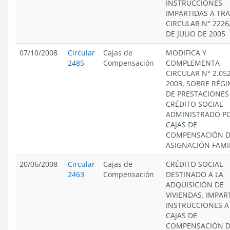
INSTRUCCIONES
IMPARTIDAS A TRA
CIRCULAR N° 2226,
DE JULIO DE 2005
07/10/2008
Circular
Cajas de
MODIFICA Y
2485
Compensación
COMPLEMENTA
CIRCULAR N° 2.05
2003, SOBRE RÉG
DE PRESTACIONES
CRÉDITO SOCIAL
ADMINISTRADO PO
CAJAS DE
COMPENSACIÓN 
ASIGNACIÓN FAMIL
20/06/2008
Circular
Cajas de
CRÉDITO SOCIAL
2463
Compensación
DESTINADO A LA
ADQUISICIÓN DE
VIVIENDAS. IMPAR
INSTRUCCIONES A
CAJAS DE
COMPENSACIÓN 