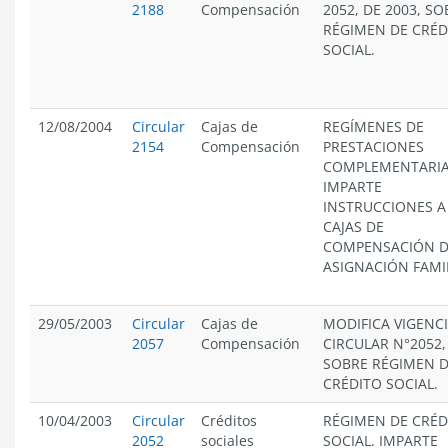
2188
Compensación
2052, DE 2003, SO
RÉGIMEN DE CRÉD
SOCIAL.
12/08/2004
Circular
Cajas de
REGÍMENES DE
2154
Compensación
PRESTACIONES
COMPLEMENTARIA
IMPARTE
INSTRUCCIONES A
CAJAS DE
COMPENSACIÓN 
ASIGNACIÓN FAMIL
29/05/2003
Circular
Cajas de
MODIFICA VIGENCI
2057
Compensación
CIRCULAR N°2052,
SOBRE RÉGIMEN 
CRÉDITO SOCIAL.
10/04/2003
Circular
Créditos
RÉGIMEN DE CRÉD
2052
sociales
SOCIAL. IMPARTE