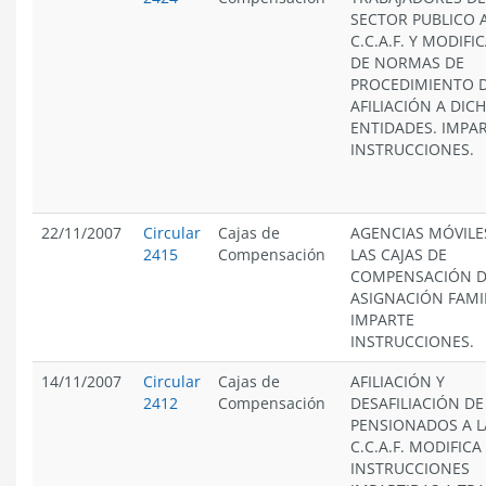
SECTOR PUBLICO 
C.C.A.F. Y MODIFI
DE NORMAS DE
PROCEDIMIENTO 
AFILIACIÓN A DIC
ENTIDADES. IMPA
INSTRUCCIONES.
22/11/2007
Circular
Cajas de
AGENCIAS MÓVILE
2415
Compensación
LAS CAJAS DE
COMPENSACIÓN 
ASIGNACIÓN FAMIL
IMPARTE
INSTRUCCIONES.
14/11/2007
Circular
Cajas de
AFILIACIÓN Y
2412
Compensación
DESAFILIACIÓN DE
PENSIONADOS A L
C.C.A.F. MODIFICA
INSTRUCCIONES