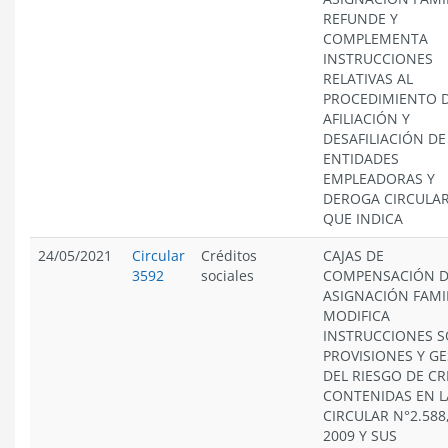
REFUNDE Y
COMPLEMENTA
INSTRUCCIONES
RELATIVAS AL
PROCEDIMIENTO 
AFILIACIÓN Y
DESAFILIACIÓN DE
ENTIDADES
EMPLEADORAS Y
DEROGA CIRCULA
QUE INDICA
24/05/2021
Circular
Créditos
CAJAS DE
3592
sociales
COMPENSACIÓN 
ASIGNACIÓN FAMIL
MODIFICA
INSTRUCCIONES 
PROVISIONES Y G
DEL RIESGO DE CR
CONTENIDAS EN L
CIRCULAR N°2.588
2009 Y SUS