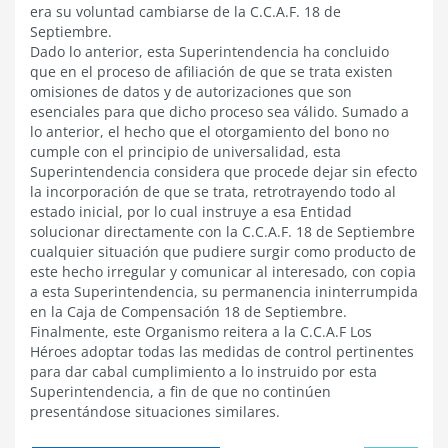
era su voluntad cambiarse de la C.C.A.F. 18 de
Septiembre.
Dado lo anterior, esta Superintendencia ha concluido
que en el proceso de afiliación de que se trata existen
omisiones de datos y de autorizaciones que son
esenciales para que dicho proceso sea válido. Sumado a
lo anterior, el hecho que el otorgamiento del bono no
cumple con el principio de universalidad, esta
Superintendencia considera que procede dejar sin efecto
la incorporación de que se trata, retrotrayendo todo al
estado inicial, por lo cual instruye a esa Entidad
solucionar directamente con la C.C.A.F. 18 de Septiembre
cualquier situación que pudiere surgir como producto de
este hecho irregular y comunicar al interesado, con copia
a esta Superintendencia, su permanencia ininterrumpida
en la Caja de Compensación 18 de Septiembre.
Finalmente, este Organismo reitera a la C.C.A.F Los
Héroes adoptar todas las medidas de control pertinentes
para dar cabal cumplimiento a lo instruido por esta
Superintendencia, a fin de que no continúen
presentándose situaciones similares.