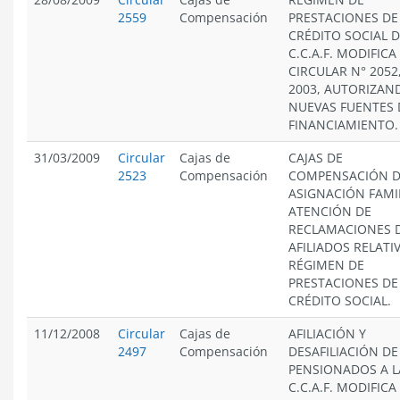
2559
Compensación
PRESTACIONES DE
CRÉDITO SOCIAL D
C.C.A.F. MODIFICA
CIRCULAR N° 2052
2003, AUTORIZAN
NUEVAS FUENTES 
FINANCIAMIENTO.
31/03/2009
Circular
Cajas de
CAJAS DE
2523
Compensación
COMPENSACIÓN 
ASIGNACIÓN FAMIL
ATENCIÓN DE
RECLAMACIONES 
AFILIADOS RELATI
RÉGIMEN DE
PRESTACIONES DE
CRÉDITO SOCIAL.
11/12/2008
Circular
Cajas de
AFILIACIÓN Y
2497
Compensación
DESAFILIACIÓN DE
PENSIONADOS A L
C.C.A.F. MODIFICA