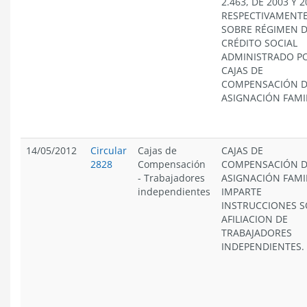
2.463, DE 2003 Y 2
RESPECTIVAMENTE
SOBRE RÉGIMEN 
CRÉDITO SOCIAL
ADMINISTRADO PO
CAJAS DE
COMPENSACIÓN 
ASIGNACIÓN FAMIL
14/05/2012
Circular
Cajas de
CAJAS DE
2828
Compensación
COMPENSACIÓN 
-
Trabajadores
ASIGNACIÓN FAMI
independientes
IMPARTE
INSTRUCCIONES 
AFILIACION DE
TRABAJADORES
INDEPENDIENTES.