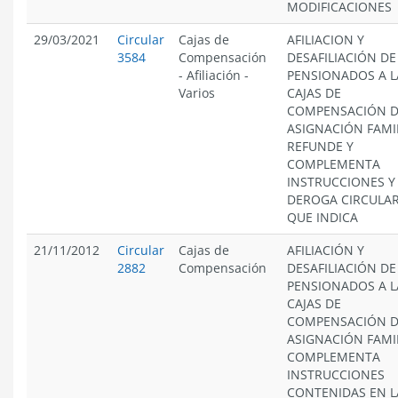
MODIFICACIONES
29/03/2021
Circular
Cajas de
AFILIACION Y
3584
Compensación
DESAFILIACIÓN DE
-
Afiliación
-
PENSIONADOS A L
Varios
CAJAS DE
COMPENSACIÓN 
ASIGNACIÓN FAMI
REFUNDE Y
COMPLEMENTA
INSTRUCCIONES Y
DEROGA CIRCULA
QUE INDICA
21/11/2012
Circular
Cajas de
AFILIACIÓN Y
2882
Compensación
DESAFILIACIÓN DE
PENSIONADOS A L
CAJAS DE
COMPENSACIÓN 
ASIGNACIÓN FAMIL
COMPLEMENTA
INSTRUCCIONES
CONTENIDAS EN L