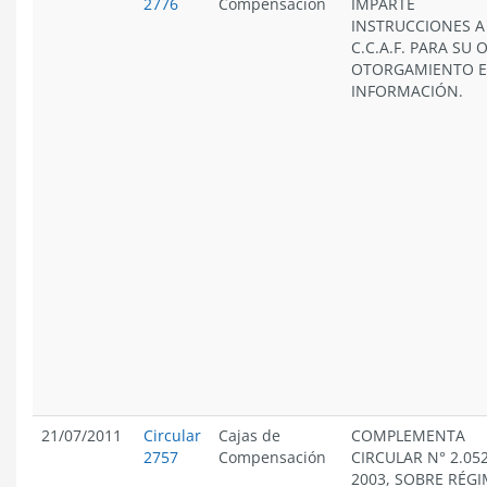
2776
Compensación
IMPARTE
INSTRUCCIONES A
C.C.A.F. PARA SU 
OTORGAMIENTO E
INFORMACIÓN.
21/07/2011
Circular
Cajas de
COMPLEMENTA
2757
Compensación
CIRCULAR N° 2.052
2003, SOBRE RÉG