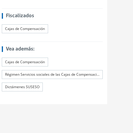
Fiscalizados
Cajas de Compensación
Vea además:
Cajas de Compensación
Régimen Servicios sociales de las Cajas de Compensación
Dictámenes SUSESO