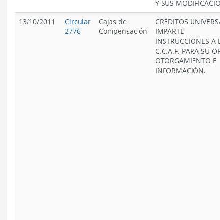
Y SUS MODIFICACI
13/10/2011
Circular
Cajas de
CRÉDITOS UNIVERS
2776
Compensación
IMPARTE
INSTRUCCIONES A 
C.C.A.F. PARA SU O
OTORGAMIENTO E
INFORMACIÓN.