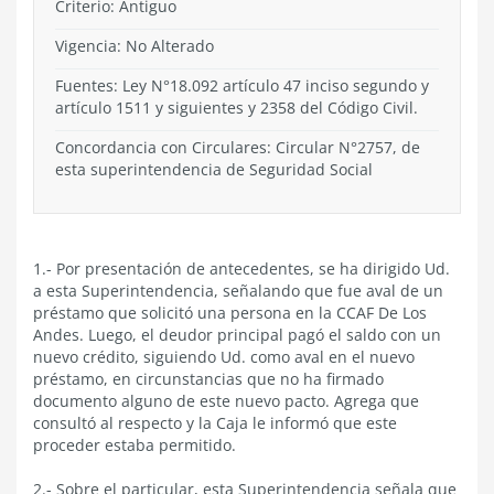
Criterio:
Antiguo
Vigencia:
No Alterado
Fuentes: Ley N°18.092 artículo 47 inciso segundo y
artículo 1511 y siguientes y 2358 del Código Civil.
Concordancia con Circulares: Circular N°2757, de
esta superintendencia de Seguridad Social
1.- Por presentación de antecedentes, se ha dirigido Ud.
a esta Superintendencia, señalando que fue aval de un
préstamo que solicitó una persona en la CCAF De Los
Andes. Luego, el deudor principal pagó el saldo con un
nuevo crédito, siguiendo Ud. como aval en el nuevo
préstamo, en circunstancias que no ha firmado
documento alguno de este nuevo pacto. Agrega que
consultó al respecto y la Caja le informó que este
proceder estaba permitido.
2.- Sobre el particular, esta Superintendencia señala que