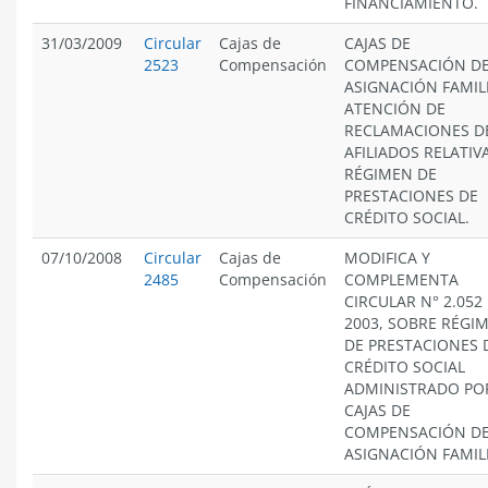
FINANCIAMIENTO.
31/03/2009
Circular
Cajas de
CAJAS DE
2523
Compensación
COMPENSACIÓN D
ASIGNACIÓN FAMIL
ATENCIÓN DE
RECLAMACIONES D
AFILIADOS RELATIV
RÉGIMEN DE
PRESTACIONES DE
CRÉDITO SOCIAL.
07/10/2008
Circular
Cajas de
MODIFICA Y
2485
Compensación
COMPLEMENTA
CIRCULAR N° 2.052
2003, SOBRE RÉGI
DE PRESTACIONES 
CRÉDITO SOCIAL
ADMINISTRADO PO
CAJAS DE
COMPENSACIÓN D
ASIGNACIÓN FAMIL