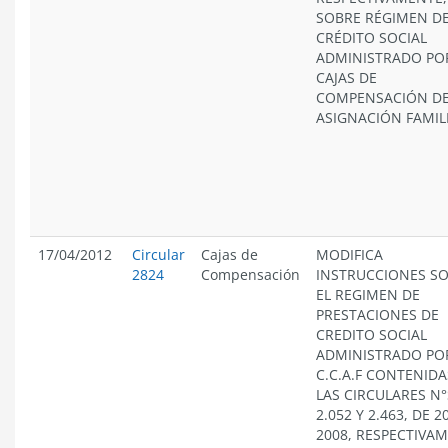
SOBRE RÉGIMEN D
CRÉDITO SOCIAL
ADMINISTRADO PO
CAJAS DE
COMPENSACIÓN D
ASIGNACIÓN FAMIL
17/04/2012
Circular
Cajas de
MODIFICA
2824
Compensación
INSTRUCCIONES S
EL REGIMEN DE
PRESTACIONES DE
CREDITO SOCIAL
ADMINISTRADO PO
C.C.A.F CONTENIDA
LAS CIRCULARES N°
2.052 Y 2.463, DE 2
2008, RESPECTIVA