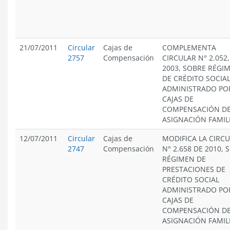
21/07/2011
Circular
Cajas de
COMPLEMENTA
2757
Compensación
CIRCULAR N° 2.052,
2003, SOBRE RÉGI
DE CRÉDITO SOCIA
ADMINISTRADO PO
CAJAS DE
COMPENSACIÓN D
ASIGNACIÓN FAMIL
12/07/2011
Circular
Cajas de
MODIFICA LA CIRC
2747
Compensación
N° 2.658 DE 2010, 
RÉGIMEN DE
PRESTACIONES DE
CRÉDITO SOCIAL
ADMINISTRADO PO
CAJAS DE
COMPENSACIÓN D
ASIGNACIÓN FAMIL