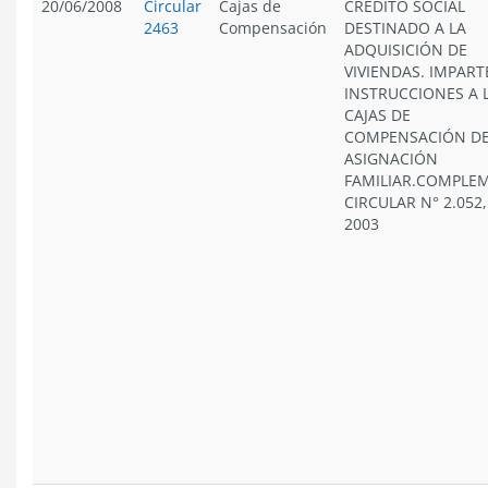
20/06/2008
Circular
Cajas de
CRÉDITO SOCIAL
2463
Compensación
DESTINADO A LA
ADQUISICIÓN DE
VIVIENDAS. IMPART
INSTRUCCIONES A 
CAJAS DE
COMPENSACIÓN D
ASIGNACIÓN
FAMILIAR.COMPLE
CIRCULAR N° 2.052
2003