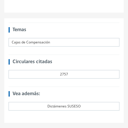
Temas
Cajas de Compensación
Circulares citadas
2757
Vea además:
Dictámenes SUSESO