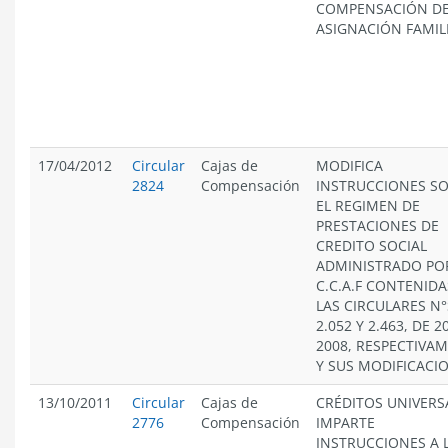
COMPENSACIÓN D
ASIGNACIÓN FAMIL
17/04/2012
Circular
Cajas de
MODIFICA
2824
Compensación
INSTRUCCIONES S
EL REGIMEN DE
PRESTACIONES DE
CREDITO SOCIAL
ADMINISTRADO PO
C.C.A.F CONTENIDA
LAS CIRCULARES N°
2.052 Y 2.463, DE 2
2008, RESPECTIVA
Y SUS MODIFICACI
13/10/2011
Circular
Cajas de
CRÉDITOS UNIVERS
2776
Compensación
IMPARTE
INSTRUCCIONES A 