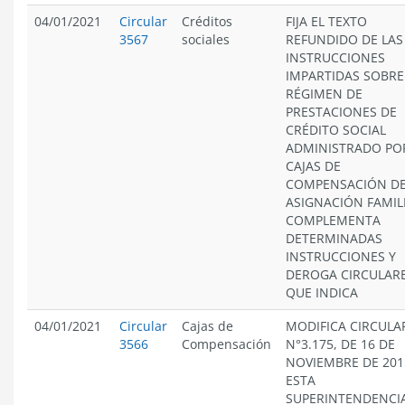
04/01/2021
Circular
Créditos
FIJA EL TEXTO
3567
sociales
REFUNDIDO DE LAS
INSTRUCCIONES
IMPARTIDAS SOBRE
RÉGIMEN DE
PRESTACIONES DE
CRÉDITO SOCIAL
ADMINISTRADO PO
CAJAS DE
COMPENSACIÓN D
ASIGNACIÓN FAMIL
COMPLEMENTA
DETERMINADAS
INSTRUCCIONES Y
DEROGA CIRCULAR
QUE INDICA
04/01/2021
Circular
Cajas de
MODIFICA CIRCULA
3566
Compensación
N°3.175, DE 16 DE
NOVIEMBRE DE 201
ESTA
SUPERINTENDENCIA