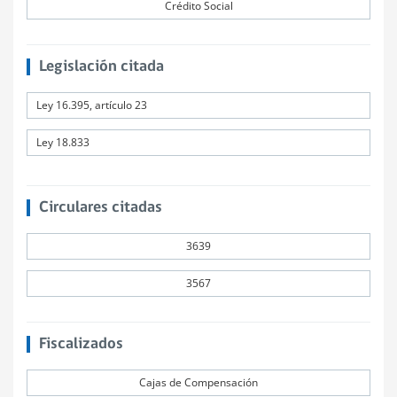
Crédito Social
Legislación citada
Ley 16.395, artículo 23
Ley 18.833
Circulares citadas
3639
3567
Fiscalizados
Cajas de Compensación