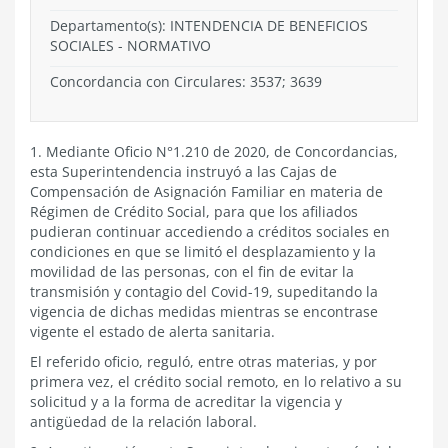
Departamento(s):
INTENDENCIA DE BENEFICIOS
SOCIALES
-
NORMATIVO
Concordancia con Circulares: 3537; 3639
1. Mediante Oficio N°1.210 de 2020, de Concordancias,
esta Superintendencia instruyó a las Cajas de
Compensación de Asignación Familiar en materia de
Régimen de Crédito Social, para que los afiliados
pudieran continuar accediendo a créditos sociales en
condiciones en que se limitó el desplazamiento y la
movilidad de las personas, con el fin de evitar la
transmisión y contagio del Covid-19, supeditando la
vigencia de dichas medidas mientras se encontrase
vigente el estado de alerta sanitaria.
El referido oficio, reguló, entre otras materias, y por
primera vez, el crédito social remoto, en lo relativo a su
solicitud y a la forma de acreditar la vigencia y
antigüedad de la relación laboral.