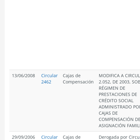
13/06/2008
Circular
Cajas de
MODIFICA A CIRCU
2462
Compensación
2.052, DE 2003, SO
RÉGIMEN DE
PRESTACIONES DE
CRÉDITO SOCIAL
ADMINISTRADO PO
CAJAS DE
COMPENSACIÓN D
ASIGNACIÓN FAMIL
29/09/2006
Circular
Cajas de
Derogada por Circu