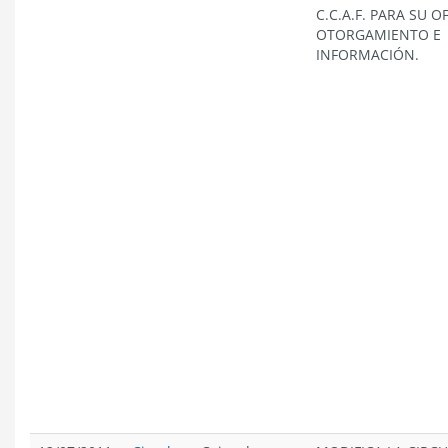
C.C.A.F. PARA SU O
OTORGAMIENTO E
INFORMACIÓN.