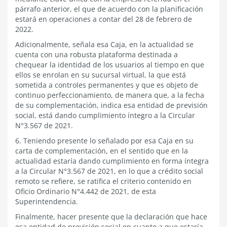
párrafo anterior, el que de acuerdo con la planificación
estará en operaciones a contar del 28 de febrero de
2022.
Adicionalmente, señala esa Caja, en la actualidad se
cuenta con una robusta plataforma destinada a
chequear la identidad de los usuarios al tiempo en que
ellos se enrolan en su sucursal virtual, la que está
sometida a controles permanentes y que es objeto de
continuo perfeccionamiento, de manera que, a la fecha
de su complementación, indica esa entidad de previsión
social, está dando cumplimiento íntegro a la Circular
N°3.567 de 2021.
6. Teniendo presente lo señalado por esa Caja en su
carta de complementación, en el sentido que en la
actualidad estaría dando cumplimiento en forma íntegra
a la Circular N°3.567 de 2021, en lo que a crédito social
remoto se refiere, se ratifica el criterio contenido en
Oficio Ordinario N°4.442 de 2021, de esta
Superintendencia.
Finalmente, hacer presente que la declaración que hace
esa entidad de previsión social en cuanto a que estaría