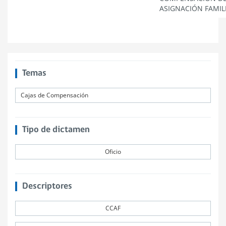
ASIGNACIÓN FAMIL
Temas
Cajas de Compensación
Tipo de dictamen
Oficio
Descriptores
CCAF