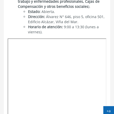
trabajo y enfermedades profesionales, Cajas de
Compensación y otros beneficios sociales
).
Estado:
Abierta.
Dirección:
Álvarez N° 646, piso 5, oficina 501,
Edificio Alcázar, Viña del Mar.
Horario de atención:
9:00 a 13:30 (lunes a
viernes).
+a